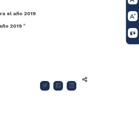
ra el año 2019
 año 2019
"