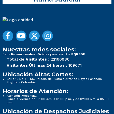
Nuestras redes sociales:
Estos
para tramitar
No son canales oficiales
PQRSDF
Total de Visitantes :
22166986
Visitantes Últimas 24 horas :
109671
Ubicación Altas Cortes:
Calle 12 No 7 - 65, Palacio de Justicia Alfonso Reyes Echandía
Bogotá - Colombia
Horarios de Atención:
Atención Presencial:
Lunes a Viernes de 08:00 a.m. a 01:00 p.m. y de 02:00 p.m. a 05:00
p.m.
Ubicación de Despachos Judiciales