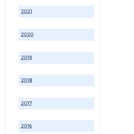
2021
2020
2019
2018
2017
2016