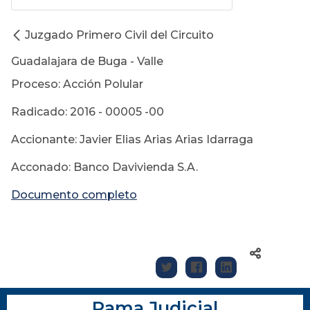
Juzgado Primero Civil del Circuito
Guadalajara de Buga - Valle
Proceso: Acción Polular
Radicado: 2016 - 00005 -00
Accionante: Javier Elias Arias Arias Idarraga
Acconado: Banco Davivienda S.A.
Documento completo
Rama Judicial