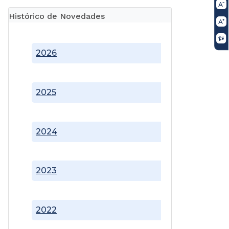
Histórico de Novedades
2026
2025
2024
2023
2022