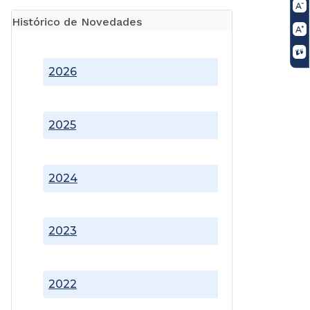
Histórico de Novedades
2026
2025
2024
2023
2022