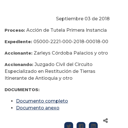
Septiembre 03 de 2018
Proceso:
Acción de Tutela Primera Instancia
Expediente:
05000-2221-000-2018-00018-00
Accionante:
Zarleys Córdoba Palacios y otro
Accionando:
Juzgado Civil del Circuito
Especializado en Restitución de Tierras
Itinerante de Antioquia y otro
DOCUMENTOS:
Documento completo
Documento anexo