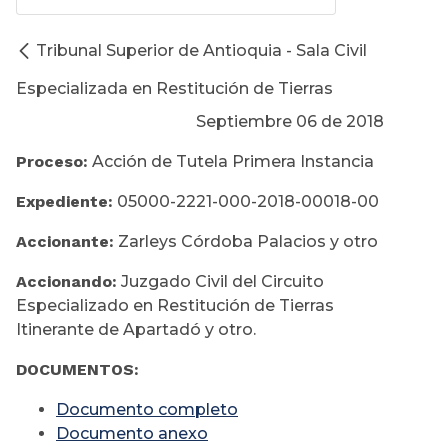
Tribunal Superior de Antioquia - Sala Civil
Especializada en Restitución de Tierras
Septiembre 06 de 2018
Proceso:
Acción de Tutela Primera Instancia
Expediente:
05000-2221-000-2018-00018-00
Accionante:
Zarleys Córdoba Palacios y otro
Accionando:
Juzgado Civil del Circuito
Especializado en Restitución de Tierras
Itinerante de Apartadó y otro.
DOCUMENTOS:
Documento completo
Documento anexo