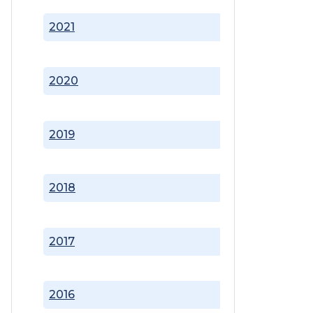
2021
2020
2019
2018
2017
2016