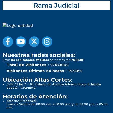
Rama Judicial
Nuestras redes sociales:
Estos
para tramitar
No son canales oficiales
PQRSDF
Total de Visitantes :
22183962
Visitantes Últimas 24 horas :
152464
Ubicación Altas Cortes:
Calle 12 No 7 - 65, Palacio de Justicia Alfonso Reyes Echandía
Bogotá - Colombia
Horarios de Atención:
Atención Presencial:
Lunes a Viernes de 08:00 a.m. a 01:00 p.m. y de 02:00 p.m. a 05:00
p.m.