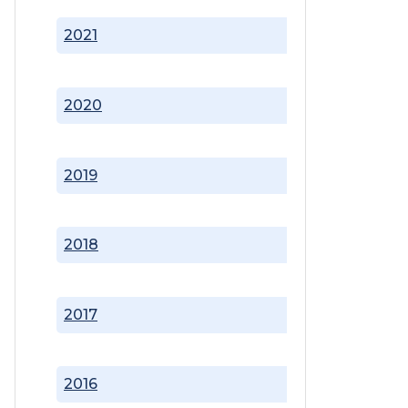
2021
2020
2019
2018
2017
2016