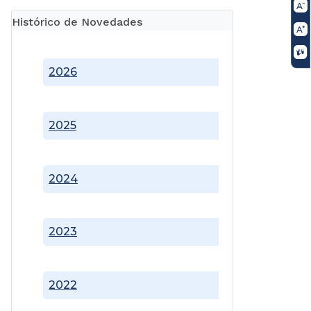
Histórico de Novedades
2026
2025
2024
2023
2022