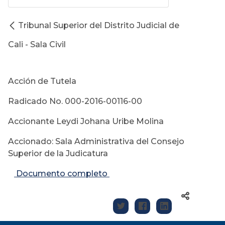
Tribunal Superior del Distrito Judicial de
Cali - Sala Civil
Acción de Tutela
Radicado No. 000-2016-00116-00
Accionante Leydi Johana Uribe Molina
Accionado: Sala Administrativa del Consejo
Superior de la Judicatura
Documento completo