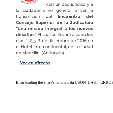
comunidad jurídica y a
la ciudadanía en general a ver la
transmisión del
Encuentro del
Consejo Superior de la Judicatura
"Una mirada integral a los nuevos
desafíos"
El cual se llevará a cabo los
días 1, 2, y 3 de diciembre de 2016 en
el Hotel Intercontinental, de la ciudad
de Medellín, (Antioquia).
Ver en directo