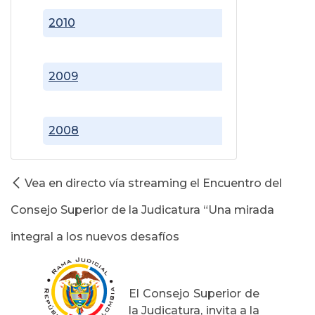
2010
2009
2008
Vea en directo vía streaming el Encuentro del
Consejo Superior de la Judicatura “Una mirada
integral a los nuevos desafíos
El Consejo Superior de
la Judicatura, invita a la