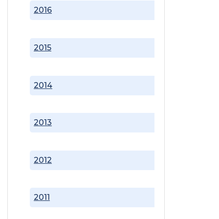
2016
2015
2014
2013
2012
2011