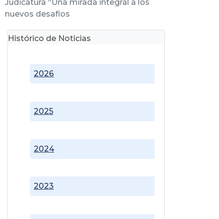
Judicatura “Una mirada integral a los
nuevos desafíos
Histórico de Noticias
2026
2025
2024
2023