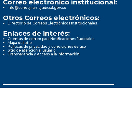
Correo electrónico institucional:
info@cendoj.ramajudicial.gov.co
Otros Correos electrónicos:
Directorio de Correos Electrónicos Institucionales
Enlaces de interés:
Cuentas de correo para Notificaciones Judiciales
Mapa del sitio
Políticas de privacidad y condiciones de uso
Sitio de atención al usuario
Transparencia y Acceso a la información