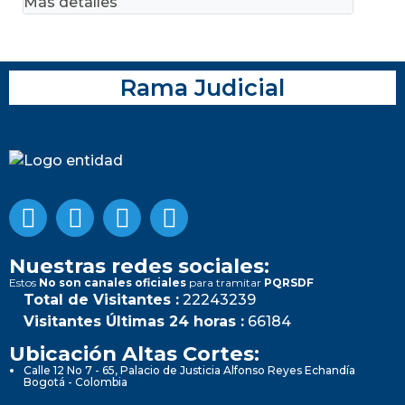
Más detalles
Rama Judicial
Nuestras redes sociales:
Estos
No son canales oficiales
para tramitar
PQRSDF
Total de Visitantes :
22243239
Visitantes Últimas 24 horas :
66184
Ubicación Altas Cortes:
Calle 12 No 7 - 65, Palacio de Justicia Alfonso Reyes Echandía
Bogotá - Colombia