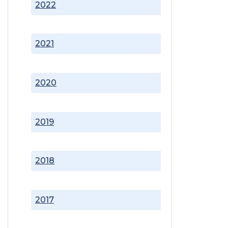
2022
2021
2020
2019
2018
2017