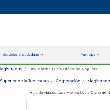
Servicios al ciudadano
Participa
agistrados
Dra Martha Lucía Olano de Noguera
Superior de la Judicatura
Corporación
Magistrad
Hoja de vida doctora Martha Lucía Olano de 