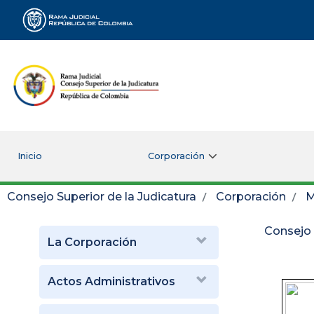
Rama Judicial
Inicio
Corporación
Consejo Superior de la Judicatura
Corporación
M
Consejo 
La Corporación
Actos Administrativos