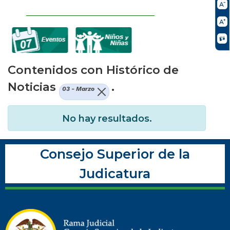
Contenidos con Histórico de
Noticias
.
03 - Marzo
No hay resultados.
Consejo Superior de la
Judicatura