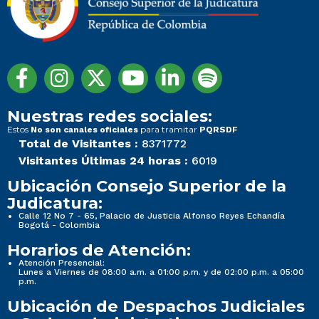
Nuestras redes sociales:
Estos
para tramitar
No son canales oficiales
PQRSDF
Total de Visitantes :
8371772
Visitantes Últimas 24 horas :
6019
Ubicación Consejo Superior de la
Judicatura:
Calle 12 No 7 - 65, Palacio de Justicia Alfonso Reyes Echandía
Bogotá - Colombia
Horarios de Atención:
Atención Presencial:
Lunes a Viernes de 08:00 a.m. a 01:00 p.m. y de 02:00 p.m. a 05:00
p.m.
Ubicación de Despachos Judiciales