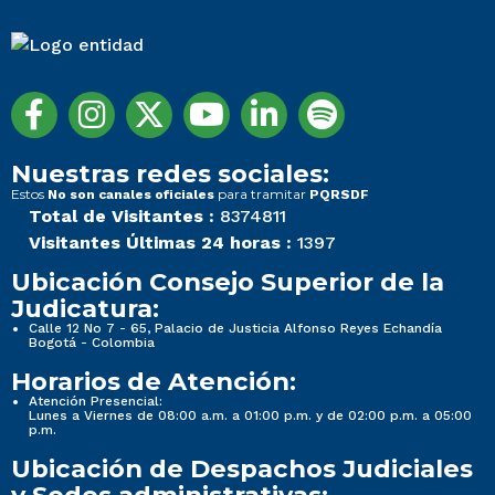
Nuestras redes sociales:
Estos
para tramitar
No son canales oficiales
PQRSDF
Total de Visitantes :
8374811
Visitantes Últimas 24 horas :
1397
Ubicación Consejo Superior de la
Judicatura:
Calle 12 No 7 - 65, Palacio de Justicia Alfonso Reyes Echandía
Bogotá - Colombia
Horarios de Atención:
Atención Presencial:
Lunes a Viernes de 08:00 a.m. a 01:00 p.m. y de 02:00 p.m. a 05:00
p.m.
Ubicación de Despachos Judiciales