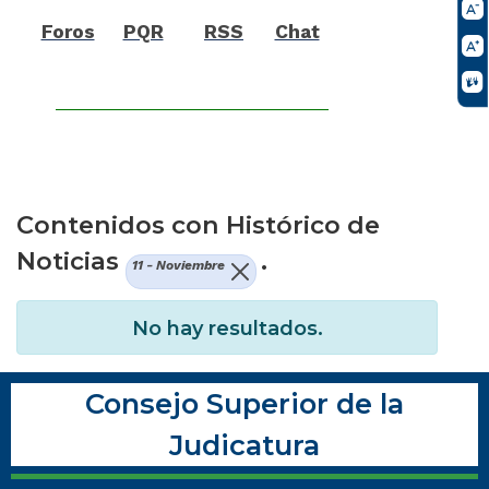
Foros
PQR
RSS
Chat
Contenidos con Histórico de
Noticias
.
11 - Noviembre
No hay resultados.
Consejo Superior de la
Judicatura