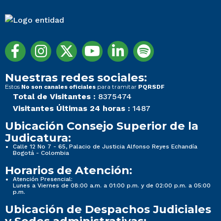
Nuestras redes sociales:
Estos
para tramitar
No son canales oficiales
PQRSDF
Total de Visitantes :
8375474
Visitantes Últimas 24 horas :
1487
Ubicación Consejo Superior de la
Judicatura:
Calle 12 No 7 - 65, Palacio de Justicia Alfonso Reyes Echandía
Bogotá - Colombia
Horarios de Atención:
Atención Presencial:
Lunes a Viernes de 08:00 a.m. a 01:00 p.m. y de 02:00 p.m. a 05:00
p.m.
Ubicación de Despachos Judiciales