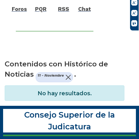
Foros
PQR
RSS
Chat
Contenidos con Histórico de
Noticias
.
11 - Noviembre
No hay resultados.
Consejo Superior de la
Judicatura