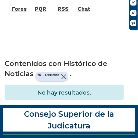
Foros
PQR
RSS
Chat
Contenidos con Histórico de
Noticias
.
10 - Octubre
No hay resultados.
Consejo Superior de la
Judicatura