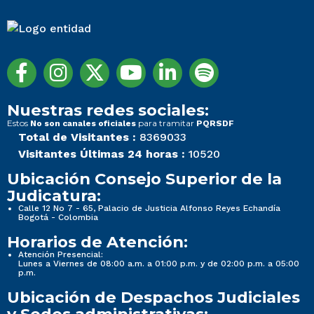
Nuestras redes sociales:
Estos
para tramitar
No son canales oficiales
PQRSDF
Total de Visitantes :
8369033
Visitantes Últimas 24 horas :
10520
Ubicación Consejo Superior de la
Judicatura:
Calle 12 No 7 - 65, Palacio de Justicia Alfonso Reyes Echandía
Bogotá - Colombia
Horarios de Atención:
Atención Presencial:
Lunes a Viernes de 08:00 a.m. a 01:00 p.m. y de 02:00 p.m. a 05:00
p.m.
Ubicación de Despachos Judiciales