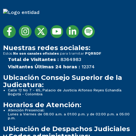
Nuestras redes sociales:
Estos
para tramitar
No son canales oficiales
PQRSDF
Total de Visitantes :
8364983
Visitantes Últimas 24 horas :
12374
Ubicación Consejo Superior de la
Judicatura:
Calle 12 No 7 - 65, Palacio de Justicia Alfonso Reyes Echandía
Bogotá - Colombia
Horarios de Atención:
Atención Presencial:
Lunes a Viernes de 08:00 a.m. a 01:00 p.m. y de 02:00 p.m. a 05:00
p.m.
Ubicación de Despachos Judiciales