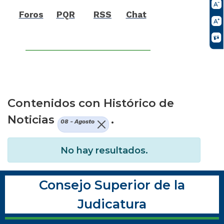
Foros
PQR
RSS
Chat
Contenidos con Histórico de
Noticias
.
08 - Agosto
No hay resultados.
Consejo Superior de la
Judicatura