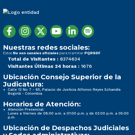
Nuestras redes sociales:
Estos
para tramitar
No son canales oficiales
PQRSDF
Total de Visitantes :
8374634
Visitantes Últimas 24 horas :
1676
Ubicación Consejo Superior de la
Judicatura:
Calle 12 No 7 - 65, Palacio de Justicia Alfonso Reyes Echandía
Bogotá - Colombia
Horarios de Atención:
Atención Presencial:
Lunes a Viernes de 08:00 a.m. a 01:00 p.m. y de 02:00 p.m. a 05:00
p.m.
Ubicación de Despachos Judiciales