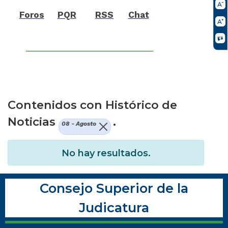
Foros
PQR
RSS
Chat
Contenidos con Histórico de
Noticias
.
08 - Agosto
No hay resultados.
Consejo Superior de la
Judicatura