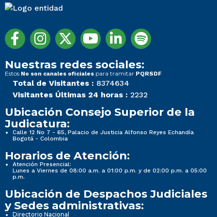
Nuestras redes sociales:
Estos
para tramitar
No son canales oficiales
PQRSDF
Total de Visitantes :
8374634
Visitantes Últimas 24 horas :
2232
Ubicación Consejo Superior de la
Judicatura:
Calle 12 No 7 - 65, Palacio de Justicia Alfonso Reyes Echandía
Bogotá - Colombia
Horarios de Atención:
Atención Presencial:
Lunes a Viernes de 08:00 a.m. a 01:00 p.m. y de 02:00 p.m. a 05:00
p.m.
Ubicación de Despachos Judiciales
y Sedes administrativas:
Directorio Nacional