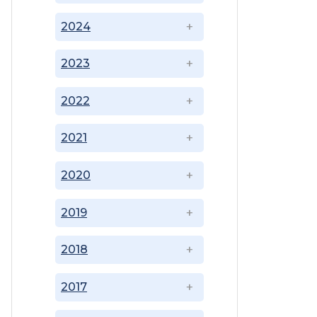
2024
2023
2022
2021
2020
2019
2018
2017