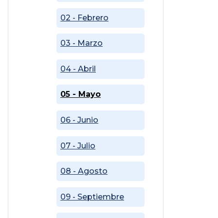
02 - Febrero
03 - Marzo
04 - Abril
05 - Mayo
06 - Junio
07 - Julio
08 - Agosto
09 - Septiembre