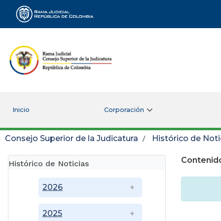
Rama Judicial
Inicio
Corporación
Consejo Superior de la Judicatura
Histórico de Noti
Contenido
Histórico de Noticias
2026
2025