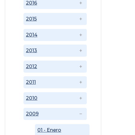
2016
2015
2014
2013
2012
2011
2010
2009
01 - Enero