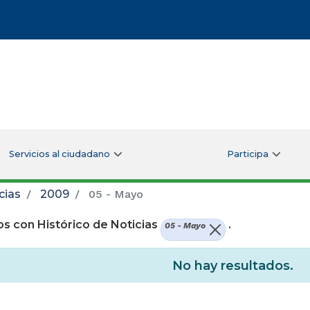
Servicios al ciudadano
Participa
cias
2009
05 - Mayo
s con Histórico de Noticias
.
05 - Mayo
No hay resultados.