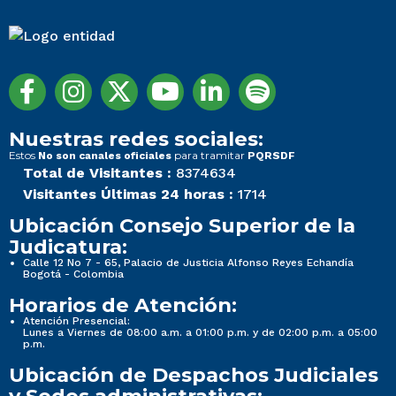
Nuestras redes sociales:
Estos
para tramitar
No son canales oficiales
PQRSDF
Total de Visitantes :
8374634
Visitantes Últimas 24 horas :
1714
Ubicación Consejo Superior de la
Judicatura:
Calle 12 No 7 - 65, Palacio de Justicia Alfonso Reyes Echandía
Bogotá - Colombia
Horarios de Atención:
Atención Presencial:
Lunes a Viernes de 08:00 a.m. a 01:00 p.m. y de 02:00 p.m. a 05:00
p.m.
Ubicación de Despachos Judiciales