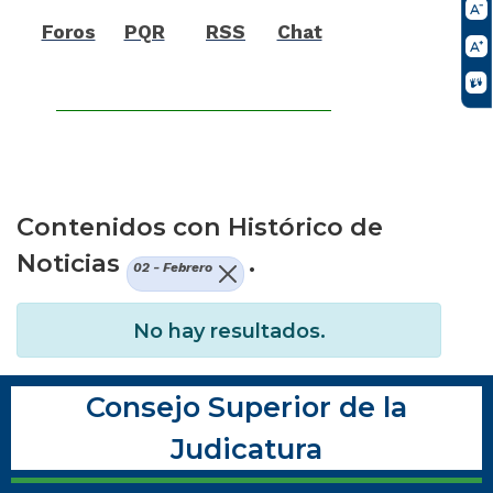
Foros
PQR
RSS
Chat
Contenidos con Histórico de
Noticias
.
02 - Febrero
No hay resultados.
Consejo Superior de la
Judicatura