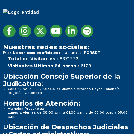
Nuestras redes sociales:
Estos
para tramitar
No son canales oficiales
PQRSDF
Total de Visitantes :
8371772
Visitantes Últimas 24 horas :
6178
Ubicación Consejo Superior de la
Judicatura:
Calle 12 No 7 - 65, Palacio de Justicia Alfonso Reyes Echandía
Bogotá - Colombia
Horarios de Atención:
Atención Presencial:
Lunes a Viernes de 08:00 a.m. a 01:00 p.m. y de 02:00 p.m. a 05:00
p.m.
Ubicación de Despachos Judiciales