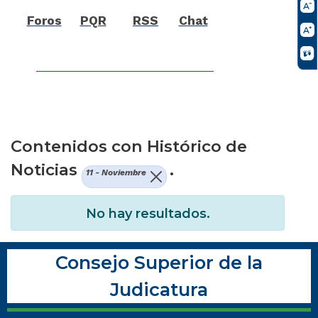
Foros
PQR
RSS
Chat
Contenidos con Histórico de
Noticias
.
11 - Noviembre
No hay resultados.
Consejo Superior de la
Judicatura