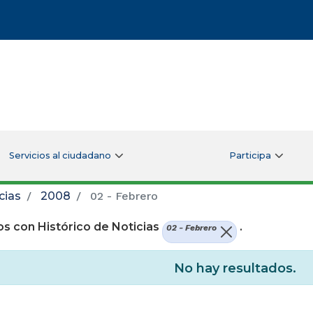
Servicios al ciudadano
Participa
cias
2008
02 - Febrero
s con Histórico de Noticias
.
02 - Febrero
No hay resultados.