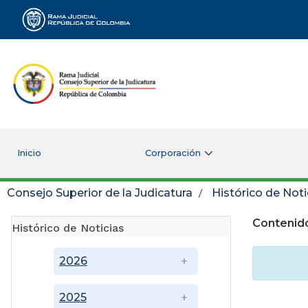
Rama Judicial
Inicio
Corporación
Consejo Superior de la Judicatura
Histórico de Noti
Contenido
Histórico de Noticias
2026
2025