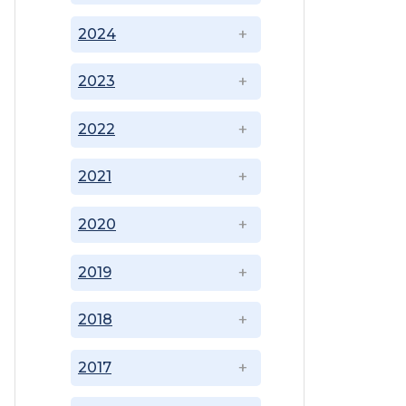
2024
2023
2022
2021
2020
2019
2018
2017