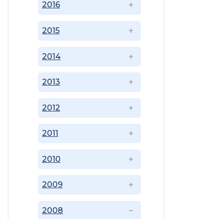
2016
2015
2014
2013
2012
2011
2010
2009
2008