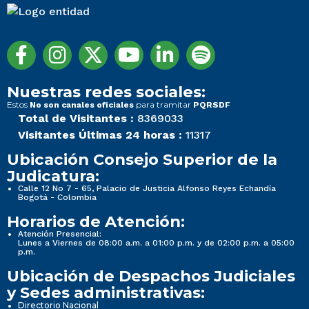
Nuestras redes sociales:
Estos
para tramitar
No son canales oficiales
PQRSDF
Total de Visitantes :
8369033
Visitantes Últimas 24 horas :
11317
Ubicación Consejo Superior de la
Judicatura:
Calle 12 No 7 - 65, Palacio de Justicia Alfonso Reyes Echandía
Bogotá - Colombia
Horarios de Atención:
Atención Presencial:
Lunes a Viernes de 08:00 a.m. a 01:00 p.m. y de 02:00 p.m. a 05:00
p.m.
Ubicación de Despachos Judiciales
y Sedes administrativas:
Directorio Nacional