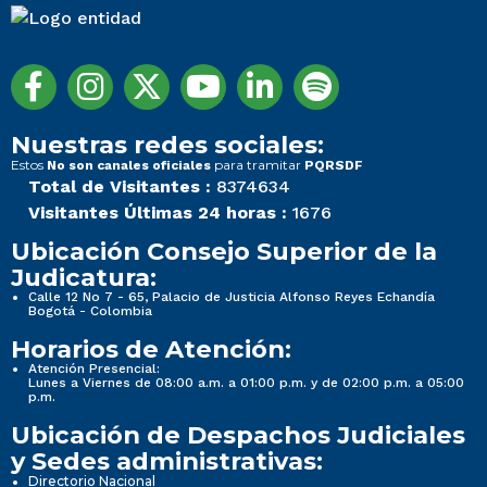
Nuestras redes sociales:
Estos
para tramitar
No son canales oficiales
PQRSDF
Total de Visitantes :
8374634
Visitantes Últimas 24 horas :
1676
Ubicación Consejo Superior de la
Judicatura:
Calle 12 No 7 - 65, Palacio de Justicia Alfonso Reyes Echandía
Bogotá - Colombia
Horarios de Atención:
Atención Presencial:
Lunes a Viernes de 08:00 a.m. a 01:00 p.m. y de 02:00 p.m. a 05:00
p.m.
Ubicación de Despachos Judiciales
y Sedes administrativas:
Directorio Nacional