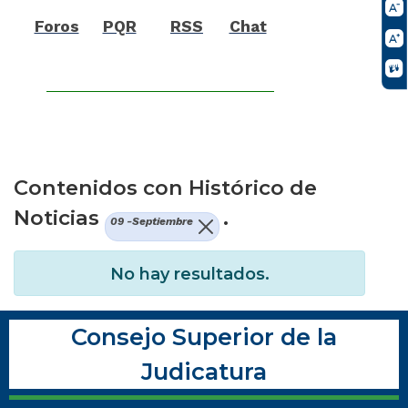
Foros
PQR
RSS
Chat
Contenidos con Histórico de
Noticias
.
09 -Septiembre
No hay resultados.
Consejo Superior de la
Judicatura