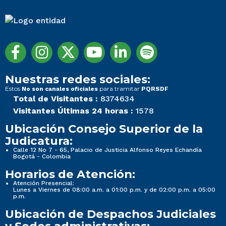
Nuestras redes sociales:
Estos
para tramitar
No son canales oficiales
PQRSDF
Total de Visitantes :
8374634
Visitantes Últimas 24 horas :
1578
Ubicación Consejo Superior de la
Judicatura:
Calle 12 No 7 - 65, Palacio de Justicia Alfonso Reyes Echandía
Bogotá - Colombia
Horarios de Atención:
Atención Presencial:
Lunes a Viernes de 08:00 a.m. a 01:00 p.m. y de 02:00 p.m. a 05:00
p.m.
Ubicación de Despachos Judiciales