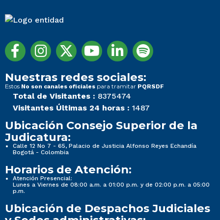
Nuestras redes sociales:
Estos
para tramitar
No son canales oficiales
PQRSDF
Total de Visitantes :
8375474
Visitantes Últimas 24 horas :
1487
Ubicación Consejo Superior de la
Judicatura:
Calle 12 No 7 - 65, Palacio de Justicia Alfonso Reyes Echandía
Bogotá - Colombia
Horarios de Atención:
Atención Presencial:
Lunes a Viernes de 08:00 a.m. a 01:00 p.m. y de 02:00 p.m. a 05:00
p.m.
Ubicación de Despachos Judiciales