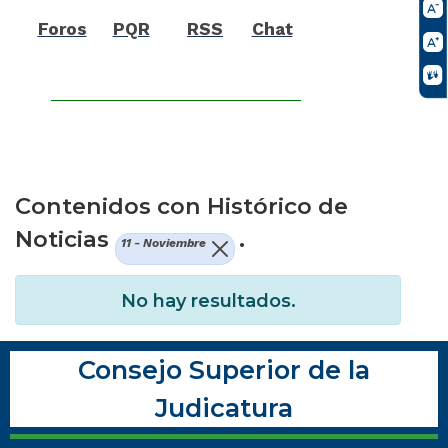
Foros
PQR
RSS
Chat
Contenidos con Histórico de
Noticias
.
11 - Noviembre
No hay resultados.
Consejo Superior de la
Judicatura