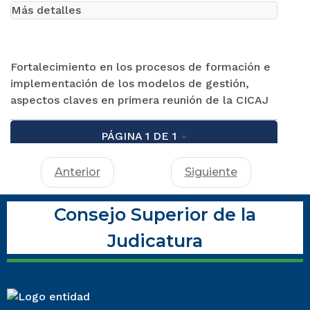
Más detalles
Fortalecimiento en los procesos de formación e
implementación de los modelos de gestión,
aspectos claves en primera reunión de la CICAJ
PÁGINA 1 DE 1
Anterior
Siguiente
Consejo Superior de la
Judicatura