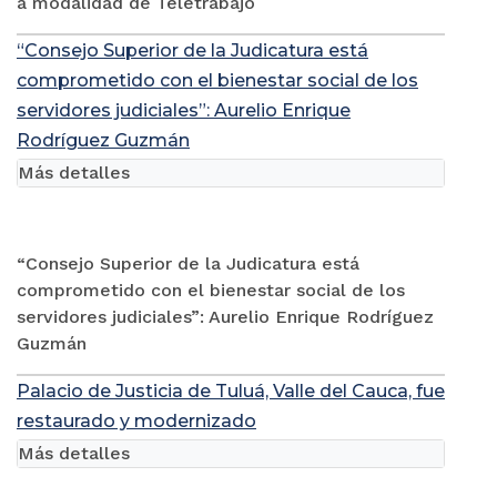
a modalidad de Teletrabajo
“Consejo Superior de la Judicatura está
comprometido con el bienestar social de los
servidores judiciales”: Aurelio Enrique
Rodríguez Guzmán
Más detalles
“Consejo Superior de la Judicatura está
comprometido con el bienestar social de los
servidores judiciales”: Aurelio Enrique Rodríguez
Guzmán
Palacio de Justicia de Tuluá, Valle del Cauca, fue
restaurado y modernizado
Más detalles