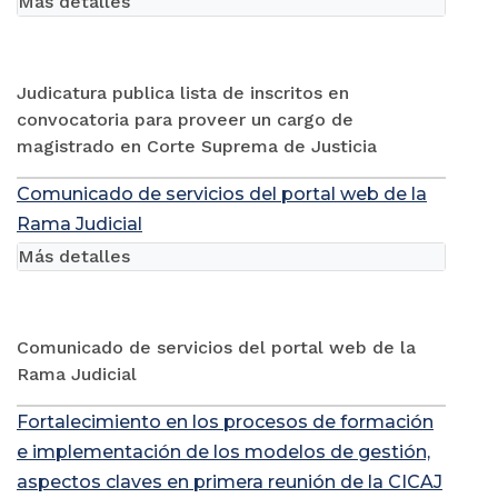
Más detalles
Judicatura publica lista de inscritos en
convocatoria para proveer un cargo de
magistrado en Corte Suprema de Justicia
Comunicado de servicios del portal web de la
Rama Judicial
Más detalles
Comunicado de servicios del portal web de la
Rama Judicial
Fortalecimiento en los procesos de formación
e implementación de los modelos de gestión,
aspectos claves en primera reunión de la CICAJ