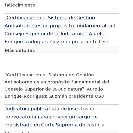
fallecimiento
“Certificarse en el Sistema de Gestión
Antisoborno es un propósito fundamental del
Consejo Superior de la Judicatura”: Aurelio
Enrique Rodríguez Guzmán presidente CSJ
Más detalles
“Certificarse en el Sistema de Gestión
Antisoborno es un propósito fundamental del
Consejo Superior de la Judicatura”: Aurelio
Enrique Rodríguez Guzmán presidente CSJ
Judicatura publica lista de inscritos en
convocatoria para proveer un cargo de
magistrado en Corte Suprema de Justicia