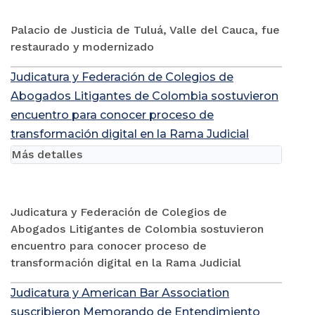
Palacio de Justicia de Tuluá, Valle del Cauca, fue
restaurado y modernizado
Judicatura y Federación de Colegios de
Abogados Litigantes de Colombia sostuvieron
encuentro para conocer proceso de
transformación digital en la Rama Judicial
Más detalles
Judicatura y Federación de Colegios de
Abogados Litigantes de Colombia sostuvieron
encuentro para conocer proceso de
transformación digital en la Rama Judicial
Judicatura y American Bar Association
suscribieron Memorando de Entendimiento