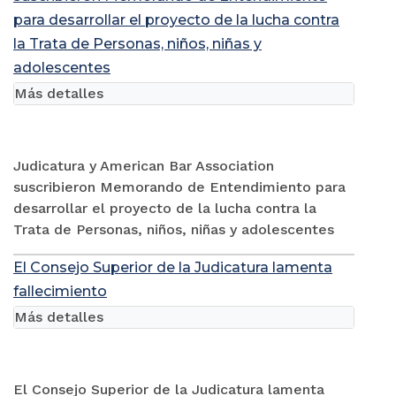
para desarrollar el proyecto de la lucha contra
la Trata de Personas, niños, niñas y
adolescentes
Más detalles
Judicatura y American Bar Association
suscribieron Memorando de Entendimiento para
desarrollar el proyecto de la lucha contra la
Trata de Personas, niños, niñas y adolescentes
El Consejo Superior de la Judicatura lamenta
fallecimiento
Más detalles
El Consejo Superior de la Judicatura lamenta