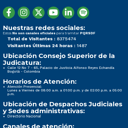
Nuestras redes sociales:
Estos
para tramitar
No son canales oficiales
PQRSDF
Total de Visitantes :
8375474
Visitantes Últimas 24 horas :
1487
Ubicación Consejo Superior de la
Judicatura:
Calle 12 No 7 - 65, Palacio de Justicia Alfonso Reyes Echandía
Bogotá - Colombia
Horarios de Atención:
Atención Presencial:
Lunes a Viernes de 08:00 a.m. a 01:00 p.m. y de 02:00 p.m. a 05:00
p.m.
Ubicación de Despachos Judiciales
y Sedes administrativas:
Directorio Nacional
Canales de atención: