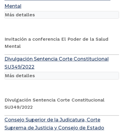
Mental
Más detalles
Invitación a conferencia El Poder de la Salud
Mental
Divulgación Sentencia Corte Constitucional
SU349/2022
Más detalles
Divulgación Sentencia Corte Constitucional
SU349/2022
Consejo Superior de la Judicatura, Corte
Suprema de Justicia y Consejo de Estado