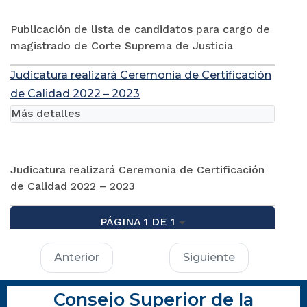
Publicación de lista de candidatos para cargo de
magistrado de Corte Suprema de Justicia
Judicatura realizará Ceremonia de Certificación
de Calidad 2022 – 2023
Más detalles
Judicatura realizará Ceremonia de Certificación
de Calidad 2022 – 2023
PÁGINA 1 DE 1
Anterior
Siguiente
Consejo Superior de la