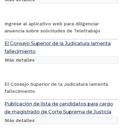
Ingrese al aplicativo web para diligenciar
anuencia sobre solicitudes de Teletrabajo
El Consejo Superior de la Judicatura lamenta
fallecimiento
Más detalles
El Consejo Superior de la Judicatura lamenta
fallecimiento
Publicación de lista de candidatos para cargo
de magistrado de Corte Suprema de Justicia
Más detalles