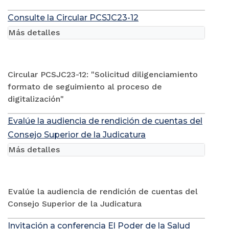
Consulte la Circular PCSJC23-12
Más detalles
Circular PCSJC23-12: "Solicitud diligenciamiento
formato de seguimiento al proceso de
digitalización"
Evalúe la audiencia de rendición de cuentas del
Consejo Superior de la Judicatura
Más detalles
Evalúe la audiencia de rendición de cuentas del
Consejo Superior de la Judicatura
Invitación a conferencia El Poder de la Salud