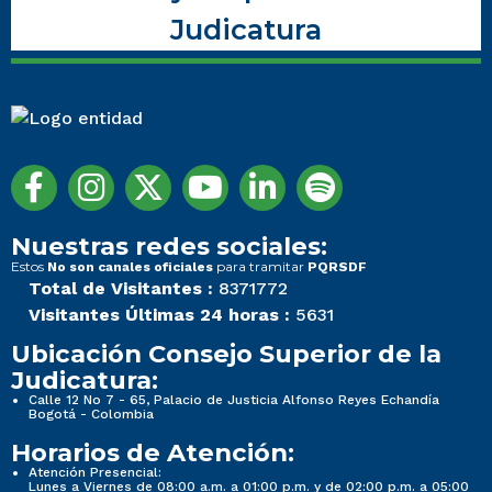
Judicatura
Nuestras redes sociales:
Estos
para tramitar
No son canales oficiales
PQRSDF
Total de Visitantes :
8371772
Visitantes Últimas 24 horas :
5631
Ubicación Consejo Superior de la
Judicatura:
Calle 12 No 7 - 65, Palacio de Justicia Alfonso Reyes Echandía
Bogotá - Colombia
Horarios de Atención:
Atención Presencial:
Lunes a Viernes de 08:00 a.m. a 01:00 p.m. y de 02:00 p.m. a 05:00