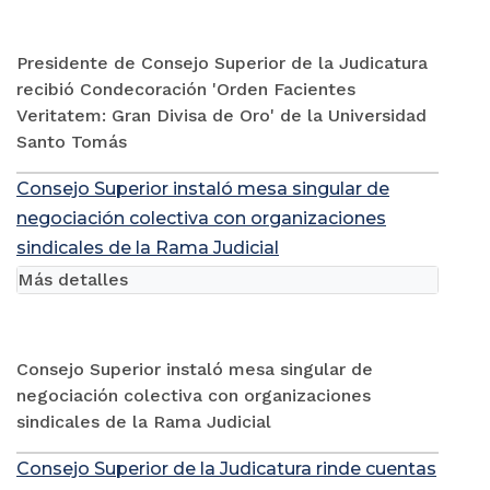
Presidente de Consejo Superior de la Judicatura
recibió Condecoración 'Orden Facientes
Veritatem: Gran Divisa de Oro' de la Universidad
Santo Tomás
Consejo Superior instaló mesa singular de
negociación colectiva con organizaciones
sindicales de la Rama Judicial
Más detalles
Consejo Superior instaló mesa singular de
negociación colectiva con organizaciones
sindicales de la Rama Judicial
Consejo Superior de la Judicatura rinde cuentas