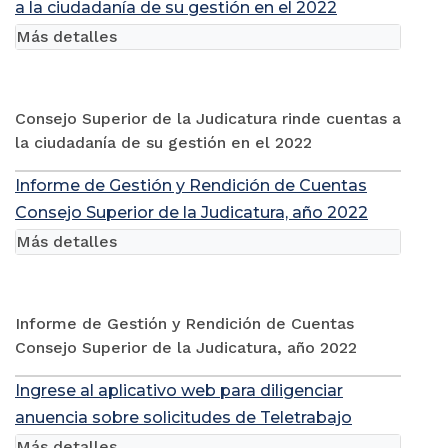
a la ciudadanía de su gestión en el 2022
Más detalles
Consejo Superior de la Judicatura rinde cuentas a
la ciudadanía de su gestión en el 2022
Informe de Gestión y Rendición de Cuentas
Consejo Superior de la Judicatura, año 2022
Más detalles
Informe de Gestión y Rendición de Cuentas
Consejo Superior de la Judicatura, año 2022
Ingrese al aplicativo web para diligenciar
anuencia sobre solicitudes de Teletrabajo
Más detalles