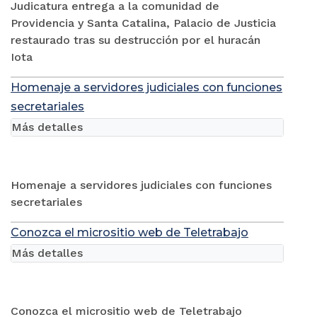
Judicatura entrega a la comunidad de
Providencia y Santa Catalina, Palacio de Justicia
restaurado tras su destrucción por el huracán
Iota
Homenaje a servidores judiciales con funciones
secretariales
Más detalles
Homenaje a servidores judiciales con funciones
secretariales
Conozca el micrositio web de Teletrabajo
Más detalles
Conozca el micrositio web de Teletrabajo