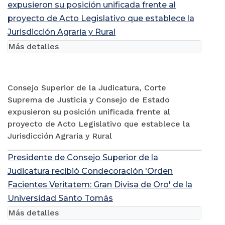
expusieron su posición unificada frente al
proyecto de Acto Legislativo que establece la
Jurisdicción Agraria y Rural
Más detalles
Consejo Superior de la Judicatura, Corte
Suprema de Justicia y Consejo de Estado
expusieron su posición unificada frente al
proyecto de Acto Legislativo que establece la
Jurisdicción Agraria y Rural
Presidente de Consejo Superior de la
Judicatura recibió Condecoración 'Orden
Facientes Veritatem: Gran Divisa de Oro' de la
Universidad Santo Tomás
Más detalles