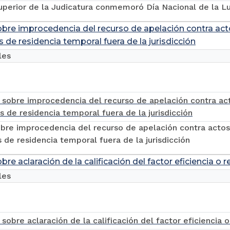
uperior de la Judicatura conmemoró Día Nacional de la Lu
sobre improcedencia del recurso de apelación contra act
s de residencia temporal fuera de la jurisdicción
les
obre improcedencia del recurso de apelación contra actos
s de residencia temporal fuera de la jurisdicción
obre aclaración de la calificación del factor eficiencia o
les