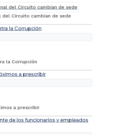
 del Circuito cambian de sede
ntra la Corrupción
tra la Corrupción
óximos a prescribir
imos a prescribir
tante de los funcionarios y empleados