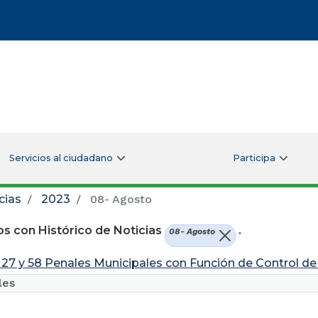
Servicios al ciudadano
Participa
cias
2023
08- Agosto
s con Histórico de Noticias
.
08- Agosto
27 y 58 Penales Municipales con Función de Control de 
les