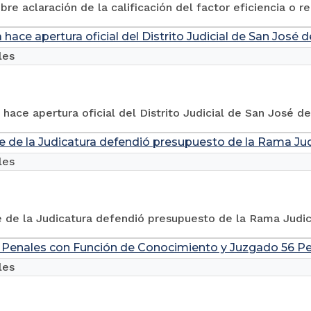
obre aclaración de la calificación del factor eficiencia o 
 hace apertura oficial del Distrito Judicial de San José 
les
 hace apertura oficial del Distrito Judicial de San José d
e de la Judicatura defendió presupuesto de la Rama Jud
les
 de la Judicatura defendió presupuesto de la Rama Judic
Penales con Función de Conocimiento y Juzgado 56 Pen
les