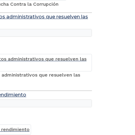
cha Contra la Corrupción
os administrativos que resuelven las
 administrativos que resuelven las
 rendimiento