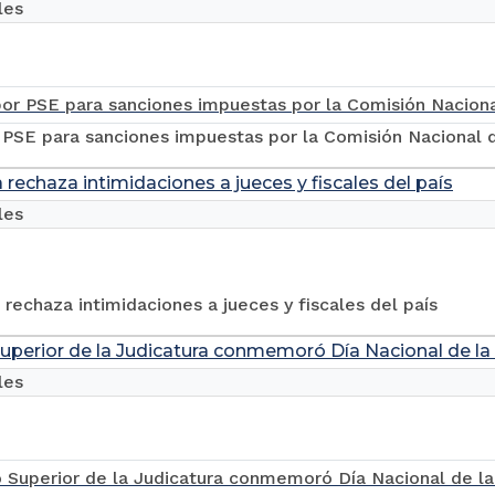
les
PSE para sanciones impuestas por la Comisión Nacional de
 rechaza intimidaciones a jueces y fiscales del país
les
 rechaza intimidaciones a jueces y fiscales del país
uperior de la Judicatura conmemoró Día Nacional de la
les