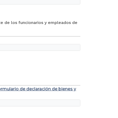
nte de los funcionarios y empleados de
 formulario de declaración de bienes y