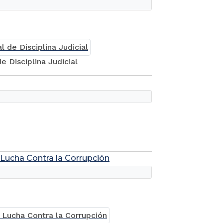
 Disciplina Judicial
 Lucha Contra la Corrupción