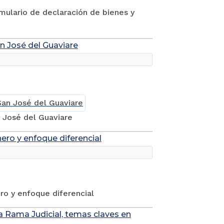
ormulario de declaración de bienes y
an José del Guaviare
n José del Guaviare
nero y enfoque diferencial
ero y enfoque diferencial
a Rama Judicial, temas claves en