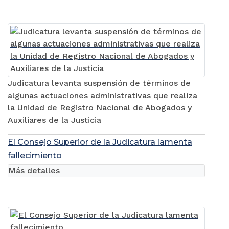
Judicatura levanta suspensión de términos de
algunas actuaciones administrativas que realiza
la Unidad de Registro Nacional de Abogados y
Auxiliares de la Justicia
El Consejo Superior de la Judicatura lamenta
fallecimiento
Más detalles