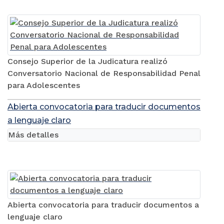
Consejo Superior de la Judicatura realizó
Conversatorio Nacional de Responsabilidad Penal
para Adolescentes
Abierta convocatoria para traducir documentos
a lenguaje claro
Más detalles
Abierta convocatoria para traducir documentos a
lenguaje claro