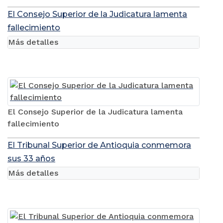
El Consejo Superior de la Judicatura lamenta
fallecimiento
Más detalles
El Consejo Superior de la Judicatura lamenta
fallecimiento
El Tribunal Superior de Antioquia conmemora
sus 33 años
Más detalles