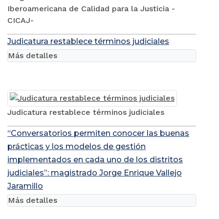
Iberoamericana de Calidad para la Justicia -
CICAJ-
Judicatura restablece términos judiciales
Más detalles
Judicatura restablece términos judiciales
“Conversatorios permiten conocer las buenas
prácticas y los modelos de gestión
implementados en cada uno de los distritos
judiciales”: magistrado Jorge Enrique Vallejo
Jaramillo
Más detalles