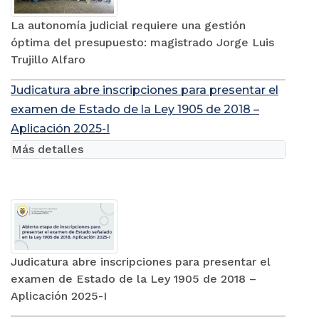
La autonomía judicial requiere una gestión
óptima del presupuesto: magistrado Jorge Luis
Trujillo Alfaro
Judicatura abre inscripciones para presentar el
examen de Estado de la Ley 1905 de 2018 –
Aplicación 2025-I
Más detalles
Judicatura abre inscripciones para presentar el
examen de Estado de la Ley 1905 de 2018 –
Aplicación 2025-I