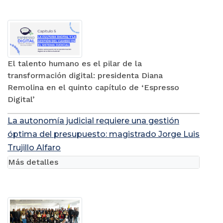
El talento humano es el pilar de la
transformación digital: presidenta Diana
Remolina en el quinto capítulo de ‘Espresso
Digital’
La autonomía judicial requiere una gestión
óptima del presupuesto: magistrado Jorge Luis
Trujillo Alfaro
Más detalles