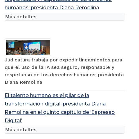
humanos: presidenta Diana Remolina
Más detalles
Judicatura trabaja por expedir lineamientos para
que el uso de la IA sea seguro, responsable y
respetuoso de los derechos humanos: presidenta
Diana Remolina
El talento humano es el pilar de la
transformación digital: presidenta Diana
Remolina en el quinto capítulo de ‘Espresso
Digital’
Más detalles