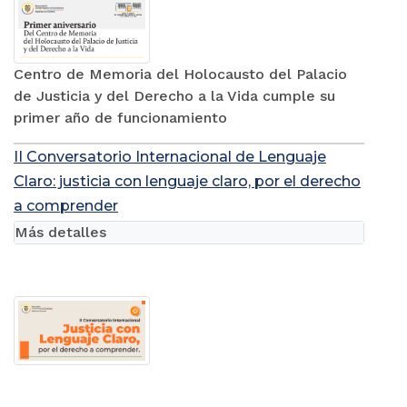
Centro de Memoria del Holocausto del Palacio
de Justicia y del Derecho a la Vida cumple su
primer año de funcionamiento
II Conversatorio Internacional de Lenguaje
Claro: justicia con lenguaje claro, por el derecho
a comprender
Más detalles