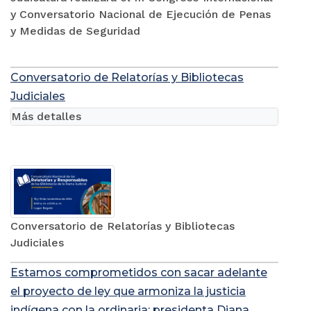
y Conversatorio Nacional de Ejecución de Penas
y Medidas de Seguridad
Conversatorio de Relatorías y Bibliotecas
Judiciales
Más detalles
Conversatorio de Relatorías y Bibliotecas
Judiciales
Estamos comprometidos con sacar adelante
el proyecto de ley que armoniza la justicia
indígena con la ordinaria: presidenta Diana