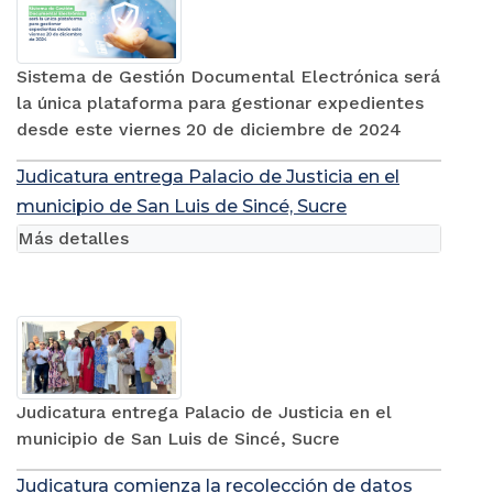
Sistema de Gestión Documental Electrónica será
la única plataforma para gestionar expedientes
desde este viernes 20 de diciembre de 2024
Judicatura entrega Palacio de Justicia en el
municipio de San Luis de Sincé, Sucre
Más detalles
Judicatura entrega Palacio de Justicia en el
municipio de San Luis de Sincé, Sucre
Judicatura comienza la recolección de datos