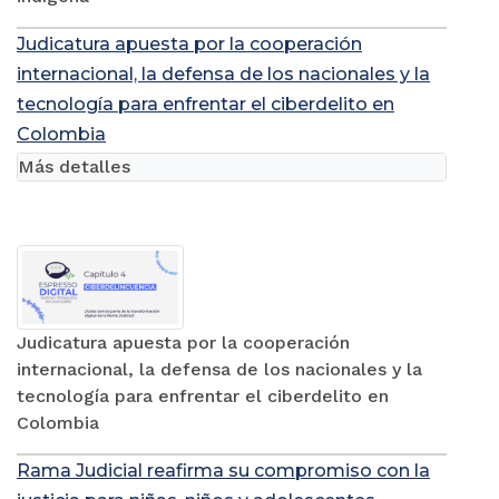
Judicatura apuesta por la cooperación
internacional, la defensa de los nacionales y la
tecnología para enfrentar el ciberdelito en
Colombia
Más detalles
Judicatura apuesta por la cooperación
internacional, la defensa de los nacionales y la
tecnología para enfrentar el ciberdelito en
Colombia
Rama Judicial reafirma su compromiso con la