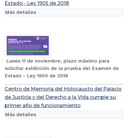
Estado - Ley 1905 de 2018
Más detalles
Lunes 11 de noviembre, plazo máximo para
solicitar exhibición de la prueba del Examen de
Estado - Ley 1905 de 2018
Centro de Memoria del Holocausto del Palacio
de Justicia y del Derecho a la Vida cumple su
primer año de funcionamiento
Más detalles