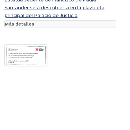
Santander será descubierta en la plazoleta
principal del Palacio de Justicia
Más detalles