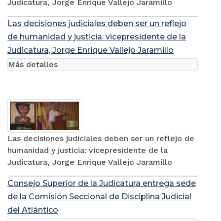
Judicatura, Jorge Enrique Vallejo Jaramillo
Las decisiones judiciales deben ser un reflejo
de humanidad y justicia: vicepresidente de la
Judicatura, Jorge Enrique Vallejo Jaramillo
Más detalles
Las decisiones judiciales deben ser un reflejo de
humanidad y justicia: vicepresidente de la
Judicatura, Jorge Enrique Vallejo Jaramillo
Consejo Superior de la Judicatura entrega sede
de la Comisión Seccional de Disciplina Judicial
del Atlántico