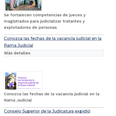
Se fortalecen competencias de jueces y
magistrados para judicializar tratantes y
explotadores de personas
Conozca las fechas de la vacancia judicial en la
Rama Judicial
Más detalles
Conozca las fechas de la vacancia judicial en la
Rama Judicial
Consejo Superior de la Judicatura expidió