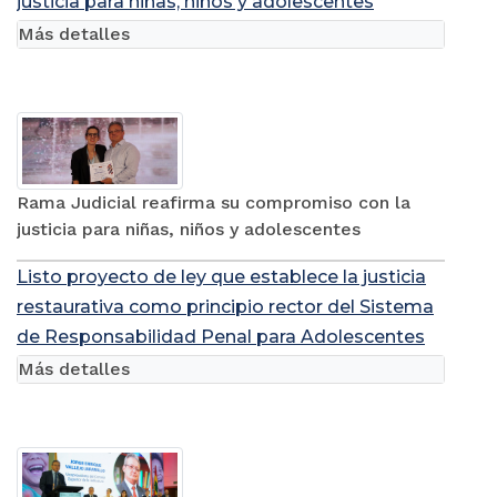
justicia para niñas, niños y adolescentes
Más detalles
Rama Judicial reafirma su compromiso con la
justicia para niñas, niños y adolescentes
Listo proyecto de ley que establece la justicia
restaurativa como principio rector del Sistema
de Responsabilidad Penal para Adolescentes
Más detalles