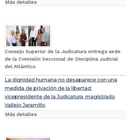
Más detalles
Consejo Superior de la Judicatura entrega sede
de la Comisión Seccional de Disciplina Judicial
del Atlántico
La dignidad humana no desaparece con una
medida de privación de la libertad:
vicepresidente de la Judicatura, magistrado
Vallejo Jaramillo
Más detalles