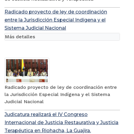
Radicado proyecto de ley de coordinación
entre la Jurisdicción Especial Indígena y el
Sistema Judicial Nacional
Más detalles
Radicado proyecto de ley de coordinación entre
la Jurisdicción Especial Indígena y el Sistema
Judicial Nacional
Judicatura realizará el IV Congreso
Internacional de Justicia Restaurativa y Justicia
Terapéutica en Riohacha, La Guajira.