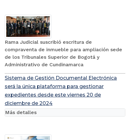
Rama Judicial suscribió escritura de
compraventa de inmueble para ampliación sede
de los Tribunales Superior de Bogotá y
Administrativo de Cundinamarca
Sistema de Gestión Documental Electrónica
será la única plataforma para gestionar
expedientes desde este viernes 20 de
diciembre de 2024
Más detalles