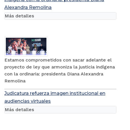
Alexandra Remolina
Más detalles
Estamos comprometidos con sacar adelante el
proyecto de ley que armoniza la justicia indígena
con la ordinaria: presidenta Diana Alexandra
Remolina
Judicatura refuerza imagen institucional en
audiencias virtuales
Más detalles