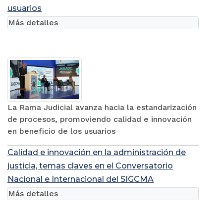
usuarios
Más detalles
La Rama Judicial avanza hacia la estandarización
de procesos, promoviendo calidad e innovación
en beneficio de los usuarios
Calidad e innovación en la administración de
justicia, temas claves en el Conversatorio
Nacional e Internacional del SIGCMA
Más detalles