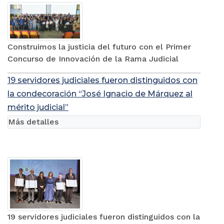
Construimos la justicia del futuro con el Primer
Concurso de Innovación de la Rama Judicial
19 servidores judiciales fueron distinguidos con
la condecoración “José Ignacio de Márquez al
mérito judicial”
Más detalles
19 servidores judiciales fueron distinguidos con la