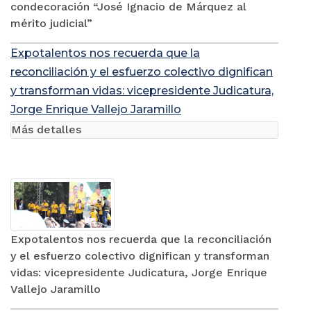
condecoración “José Ignacio de Márquez al
mérito judicial”
Expotalentos nos recuerda que la
reconciliación y el esfuerzo colectivo dignifican
y transforman vidas: vicepresidente Judicatura,
Jorge Enrique Vallejo Jaramillo
Más detalles
Expotalentos nos recuerda que la reconciliación
y el esfuerzo colectivo dignifican y transforman
vidas: vicepresidente Judicatura, Jorge Enrique
Vallejo Jaramillo