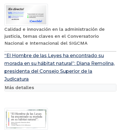
Calidad e innovación en la administración de
justicia, temas claves en el Conversatorio
Nacional e Internacional del SIGCMA
“El Hombre de las Leyes ha encontrado su
morada en su hábitat natural”: Diana Remolina,
presidenta del Consejo Superior de la
Judicatura
Más detalles