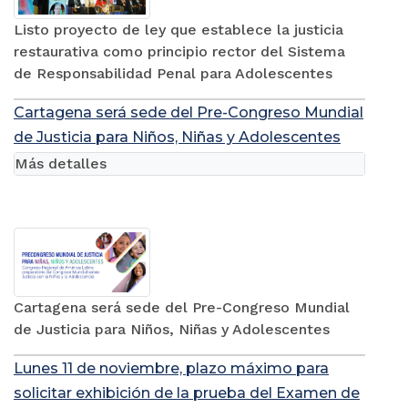
Listo proyecto de ley que establece la justicia
restaurativa como principio rector del Sistema
de Responsabilidad Penal para Adolescentes
Cartagena será sede del Pre-Congreso Mundial
de Justicia para Niños, Niñas y Adolescentes
Más detalles
Cartagena será sede del Pre-Congreso Mundial
de Justicia para Niños, Niñas y Adolescentes
Lunes 11 de noviembre, plazo máximo para
solicitar exhibición de la prueba del Examen de