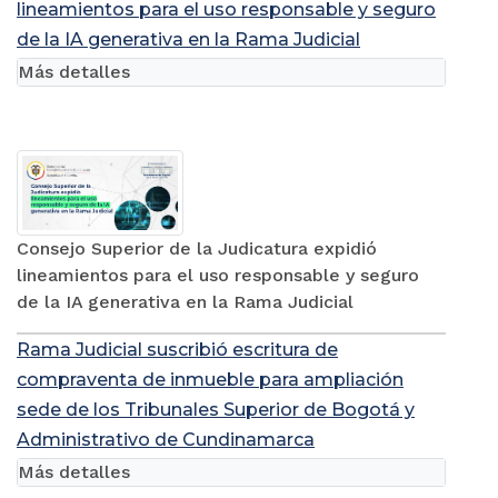
lineamientos para el uso responsable y seguro
de la IA generativa en la Rama Judicial
Más detalles
Consejo Superior de la Judicatura expidió
lineamientos para el uso responsable y seguro
de la IA generativa en la Rama Judicial
Rama Judicial suscribió escritura de
compraventa de inmueble para ampliación
sede de los Tribunales Superior de Bogotá y
Administrativo de Cundinamarca
Más detalles