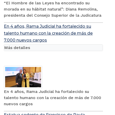
“El Hombre de las Leyes ha encontrado su
morada en su hábitat natural”: Diana Remolina,
presidenta del Consejo Superior de la Judicatura
En 4 años, Rama Judicial ha fortalecido su
talento humano con la creación de más de
7.000 nuevos cargos
Más detalles
En 4 años, Rama Judicial ha fortalecido su
talento humano con la creación de más de 7.000
nuevos cargos
Estatua sedente de Francisco de Paula