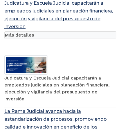
Judicatura y Escuela Judicial capacitarán a
empleados judiciales en planeación financiera,
ejecución y vigilancia del presupuesto de
inversión
Más detalles
Judicatura y Escuela Judicial capacitarán a
empleados judiciales en planeación financiera,
ejecución y vigilancia del presupuesto de
inversión
La Rama Judicial avanza hacia la
estandarización de procesos, promoviendo
calidad e innovación en beneficio de los