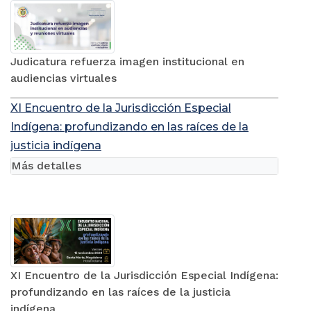
Judicatura refuerza imagen institucional en
audiencias virtuales
XI Encuentro de la Jurisdicción Especial
Indígena: profundizando en las raíces de la
justicia indígena
Más detalles
XI Encuentro de la Jurisdicción Especial Indígena:
profundizando en las raíces de la justicia
indígena