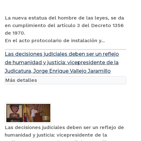
La nueva estatua del hombre de las leyes, se da
en cumplimiento del artículo 3 del Decreto 1356
de 1970.
En el acto protocolario de instalación y...
Las decisiones judiciales deben ser un reflejo
de humanidad y justicia: vicepresidente de la
Judicatura, Jorge Enrique Vallejo Jaramillo
Más detalles
Las decisiones judiciales deben ser un reflejo de
humanidad y justicia: vicepresidente de la