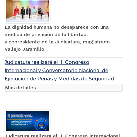
La dignidad humana no desaparece con una
medida de privación de la libertad:
vicepresidente de la Judicatura, magistrado
Vallejo Jaramillo
Judicatura realizará el III Congreso
Internacional y Conversatorio Nacional de
Ejecución de Penas y Medidas de Seguridad
Más detalles
Judicatura realizará el III Congreso Internacional