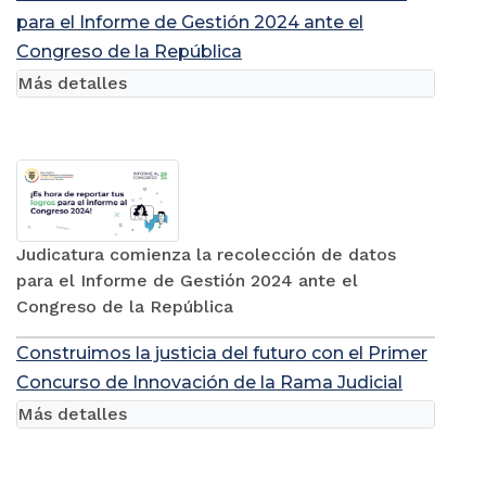
para el Informe de Gestión 2024 ante el
Congreso de la República
Más detalles
Judicatura comienza la recolección de datos
para el Informe de Gestión 2024 ante el
Congreso de la República
Construimos la justicia del futuro con el Primer
Concurso de Innovación de la Rama Judicial
Más detalles