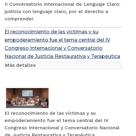
II Conversatorio Internacional de Lenguaje Claro:
justicia con lenguaje claro, por el derecho a
comprender
El reconocimiento de las víctimas y su
empoderamiento fue el tema central del IV
Congreso Internacional y Conversatorio
Nacional de Justicia Restaurativa y Terapéutica
Más detalles
El reconocimiento de las víctimas y su
empoderamiento fue el tema central del IV
Congreso Internacional y Conversatorio Nacional
de Justicia Restaurativa y Terapéutica