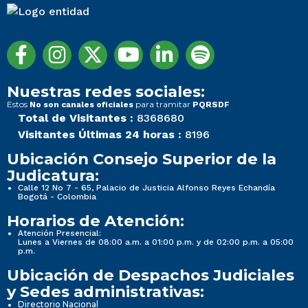
Nuestras redes sociales:
Estos
para tramitar
No son canales oficiales
PQRSDF
Total de Visitantes :
8368680
Visitantes Últimas 24 horas :
8196
Ubicación Consejo Superior de la
Judicatura:
Calle 12 No 7 - 65, Palacio de Justicia Alfonso Reyes Echandía
Bogotá - Colombia
Horarios de Atención:
Atención Presencial:
Lunes a Viernes de 08:00 a.m. a 01:00 p.m. y de 02:00 p.m. a 05:00
p.m.
Ubicación de Despachos Judiciales
y Sedes administrativas:
Directorio Nacional