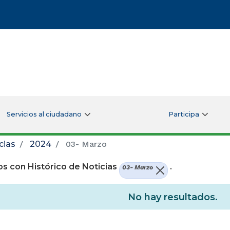
Servicios al ciudadano
Participa
cias
2024
03- Marzo
s con Histórico de Noticias
.
03- Marzo
No hay resultados.