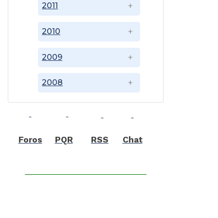
2011
2010
2009
2008
Foros
PQR
RSS
Chat