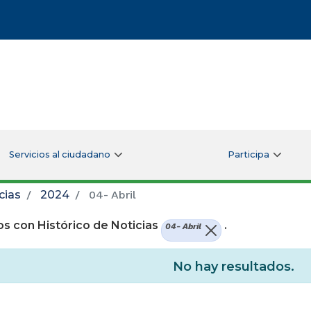
Servicios al ciudadano
Participa
cias
2024
04- Abril
s con Histórico de Noticias
.
04- Abril
No hay resultados.