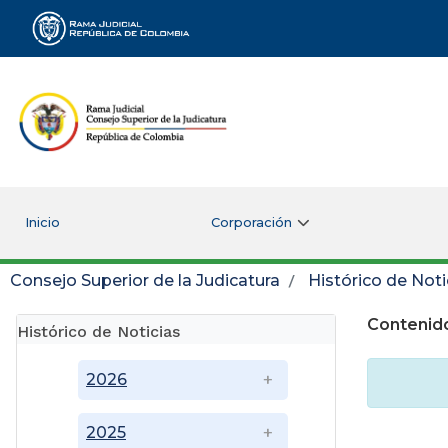
Rama Judicial
Inicio
Corporación
Consejo Superior de la Judicatura
Histórico de Noti
Contenido
Histórico de Noticias
2026
2025