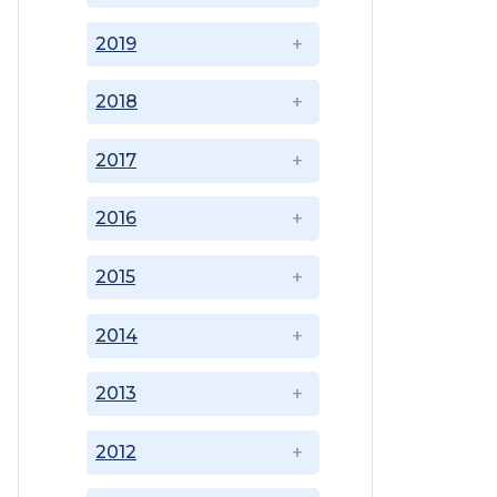
2019
2018
2017
2016
2015
2014
2013
2012