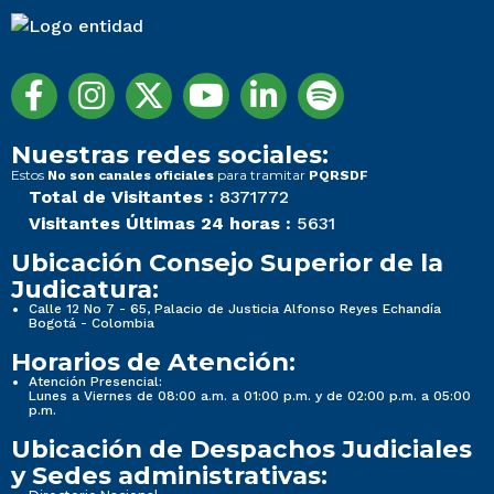
Nuestras redes sociales:
Estos
para tramitar
No son canales oficiales
PQRSDF
Total de Visitantes :
8371772
Visitantes Últimas 24 horas :
5631
Ubicación Consejo Superior de la
Judicatura:
Calle 12 No 7 - 65, Palacio de Justicia Alfonso Reyes Echandía
Bogotá - Colombia
Horarios de Atención:
Atención Presencial:
Lunes a Viernes de 08:00 a.m. a 01:00 p.m. y de 02:00 p.m. a 05:00
p.m.
Ubicación de Despachos Judiciales
y Sedes administrativas: