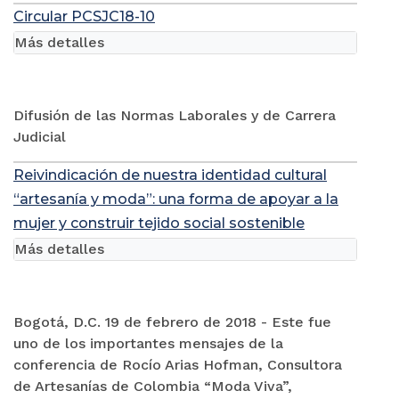
Circular PCSJC18-10
Más detalles
Difusión de las Normas Laborales y de Carrera
Judicial
Reivindicación de nuestra identidad cultural
“artesanía y moda”: una forma de apoyar a la
mujer y construir tejido social sostenible
Más detalles
Bogotá, D.C. 19 de febrero de 2018 - Este fue
uno de los importantes mensajes de la
conferencia de Rocío Arias Hofman, Consultora
de Artesanías de Colombia “Moda Viva”,