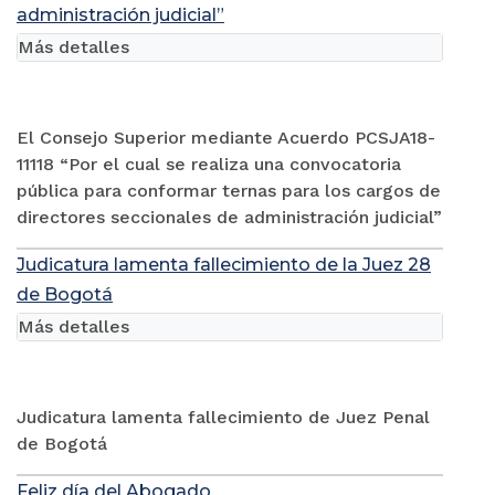
administración judicial”
Más detalles
El Consejo Superior mediante Acuerdo PCSJA18-
11118 “Por el cual se realiza una convocatoria
pública para conformar ternas para los cargos de
directores seccionales de administración judicial”
Judicatura lamenta fallecimiento de la Juez 28
de Bogotá
Más detalles
Judicatura lamenta fallecimiento de Juez Penal
de Bogotá
Feliz día del Abogado