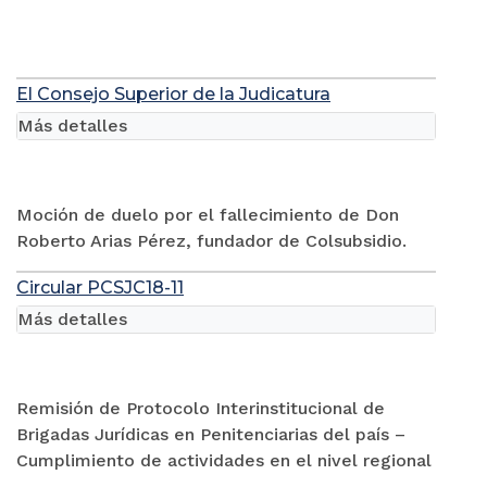
El Consejo Superior de la Judicatura
Más detalles
Moción de duelo por el fallecimiento de Don
Roberto Arias Pérez, fundador de Colsubsidio.
Circular PCSJC18-11
Más detalles
Remisión de Protocolo Interinstitucional de
Brigadas Jurídicas en Penitenciarias del país –
Cumplimiento de actividades en el nivel regional