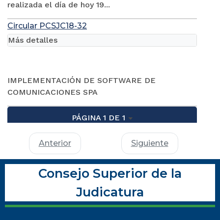
realizada el día de hoy 19...
Circular PCSJC18-32
Más detalles
IMPLEMENTACIÓN DE SOFTWARE DE
COMUNICACIONES SPA
PÁGINA 1 DE 1
Anterior
Siguiente
Consejo Superior de la
Judicatura