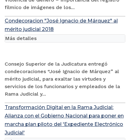
fílmico de imágenes de los...
Condecoracion "José Ignacio de Márquez" al
mérito judicial 2018
Más detalles
Consejo Superior de la Judicatura entregó
condecoraciones “José Ignacio de Márquez” al
mérito judicial, para exaltar las virtudes y
servicios de los funcionarios y empleados de la
Rama Judicial y...
Transformación Digital en la Rama Judicial:
Alianza con el Gobierno Nacional para poner en
marcha plan piloto del 'Expediente Electrónico
Judicial'