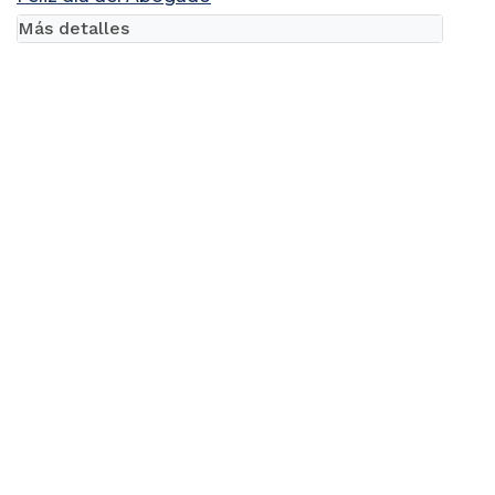
Más detalles