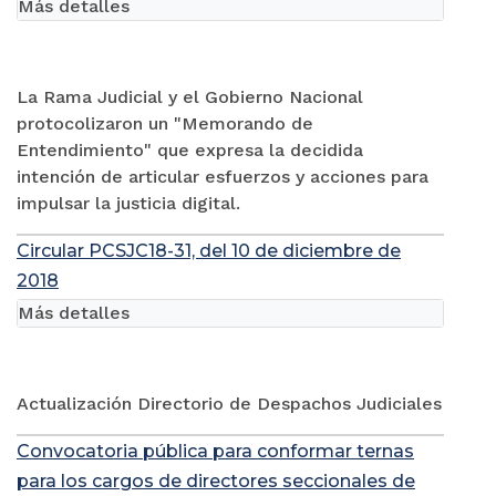
Más detalles
La Rama Judicial y el Gobierno Nacional
protocolizaron un "Memorando de
Entendimiento" que expresa la decidida
intención de articular esfuerzos y acciones para
impulsar la justicia digital.
Circular PCSJC18-31, del 10 de diciembre de
2018
Más detalles
Actualización Directorio de Despachos Judiciales
Convocatoria pública para conformar ternas
para los cargos de directores seccionales de