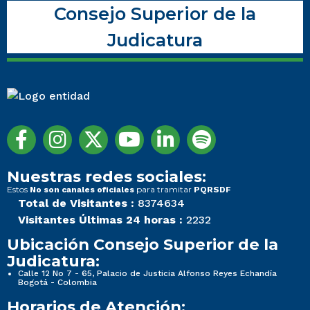
Consejo Superior de la
Judicatura
Nuestras redes sociales:
Estos
para tramitar
No son canales oficiales
PQRSDF
Total de Visitantes :
8374634
Visitantes Últimas 24 horas :
2232
Ubicación Consejo Superior de la
Judicatura:
Calle 12 No 7 - 65, Palacio de Justicia Alfonso Reyes Echandía
Bogotá - Colombia
Horarios de Atención: