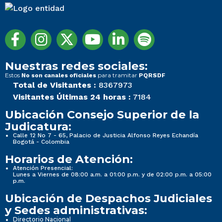
Nuestras redes sociales:
Estos
para tramitar
No son canales oficiales
PQRSDF
Total de Visitantes :
8367973
Visitantes Últimas 24 horas :
7184
Ubicación Consejo Superior de la
Judicatura:
Calle 12 No 7 - 65, Palacio de Justicia Alfonso Reyes Echandía
Bogotá - Colombia
Horarios de Atención:
Atención Presencial:
Lunes a Viernes de 08:00 a.m. a 01:00 p.m. y de 02:00 p.m. a 05:00
p.m.
Ubicación de Despachos Judiciales
y Sedes administrativas:
Directorio Nacional