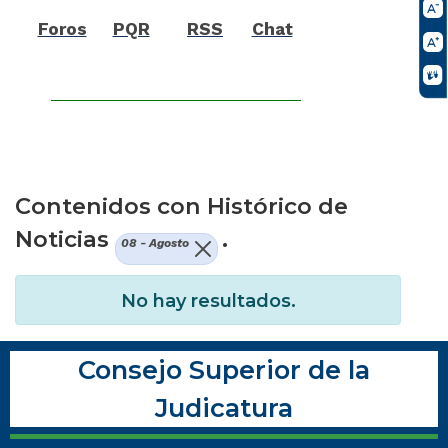
Foros
PQR
RSS
Chat
Contenidos con Histórico de
Noticias
.
08 - Agosto
No hay resultados.
Consejo Superior de la
Judicatura