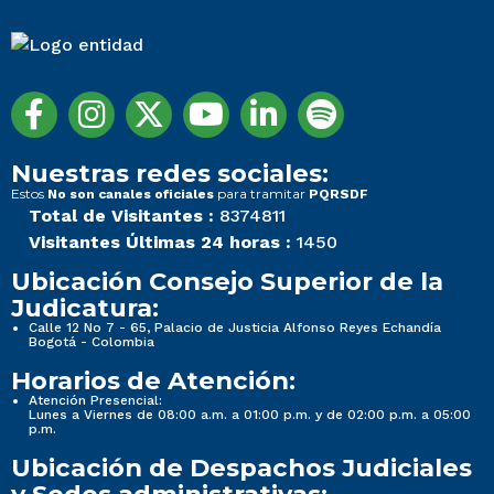
Nuestras redes sociales:
Estos
para tramitar
No son canales oficiales
PQRSDF
Total de Visitantes :
8374811
Visitantes Últimas 24 horas :
1450
Ubicación Consejo Superior de la
Judicatura:
Calle 12 No 7 - 65, Palacio de Justicia Alfonso Reyes Echandía
Bogotá - Colombia
Horarios de Atención:
Atención Presencial:
Lunes a Viernes de 08:00 a.m. a 01:00 p.m. y de 02:00 p.m. a 05:00
p.m.
Ubicación de Despachos Judiciales