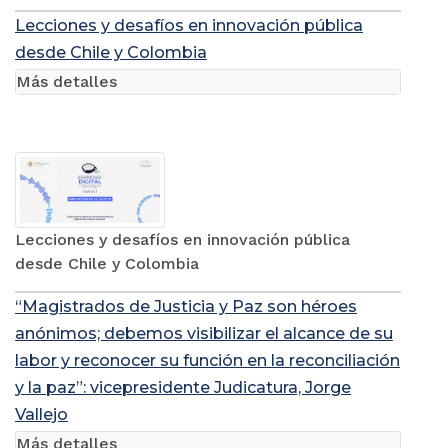
Lecciones y desafíos en innovación pública
desde Chile y Colombia
Más detalles
Lecciones y desafíos en innovación pública
desde Chile y Colombia
“Magistrados de Justicia y Paz son héroes
anónimos; debemos visibilizar el alcance de su
labor y reconocer su función en la reconciliación
y la paz”: vicepresidente Judicatura, Jorge
Vallejo
Más detalles