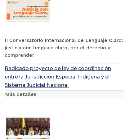
II Conversatorio Internacional de Lenguaje Claro:
justicia con lenguaje claro, por el derecho a
comprender
Radicado proyecto de ley de coordinación
entre la Jurisdicción Especial Indígena y el
Sistema Judicial Nacional
Más detalles