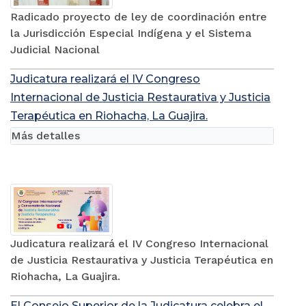
Radicado proyecto de ley de coordinación entre
la Jurisdicción Especial Indígena y el Sistema
Judicial Nacional
Judicatura realizará el IV Congreso
Internacional de Justicia Restaurativa y Justicia
Terapéutica en Riohacha, La Guajira.
Más detalles
Judicatura realizará el IV Congreso Internacional
de Justicia Restaurativa y Justicia Terapéutica en
Riohacha, La Guajira.
El Consejo Superior de la Judicatura celebra el