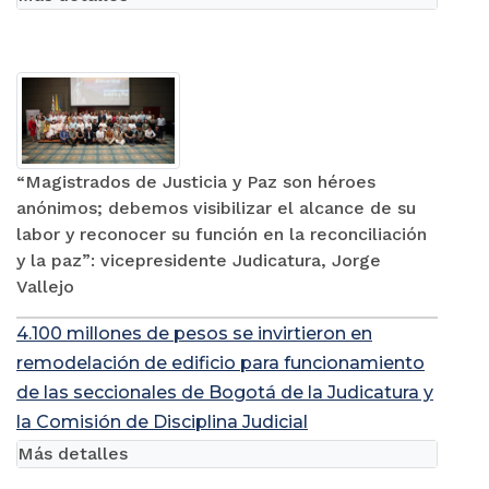
“Magistrados de Justicia y Paz son héroes
anónimos; debemos visibilizar el alcance de su
labor y reconocer su función en la reconciliación
y la paz”: vicepresidente Judicatura, Jorge
Vallejo
4.100 millones de pesos se invirtieron en
remodelación de edificio para funcionamiento
de las seccionales de Bogotá de la Judicatura y
la Comisión de Disciplina Judicial
Más detalles