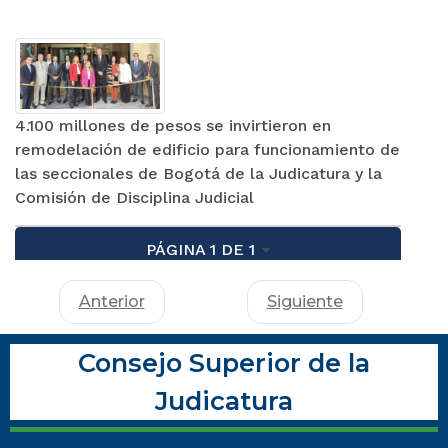
4.100 millones de pesos se invirtieron en
remodelación de edificio para funcionamiento de
las seccionales de Bogotá de la Judicatura y la
Comisión de Disciplina Judicial
PÁGINA 1 DE 1
Anterior
Siguiente
Consejo Superior de la
Judicatura