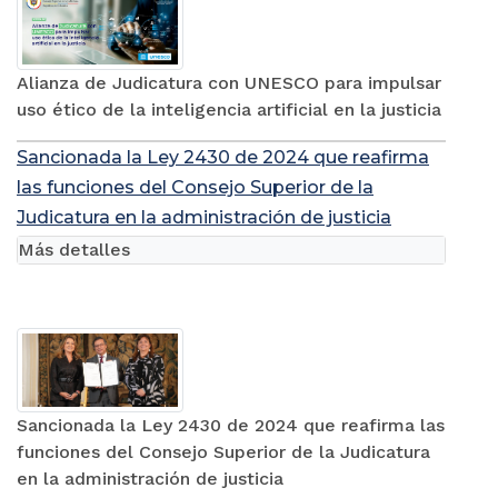
Alianza de Judicatura con UNESCO para impulsar
uso ético de la inteligencia artificial en la justicia
Sancionada la Ley 2430 de 2024 que reafirma
las funciones del Consejo Superior de la
Judicatura en la administración de justicia
Más detalles
Sancionada la Ley 2430 de 2024 que reafirma las
funciones del Consejo Superior de la Judicatura
en la administración de justicia