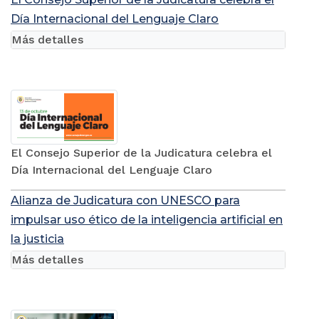
Día Internacional del Lenguaje Claro
Más detalles
El Consejo Superior de la Judicatura celebra el
Día Internacional del Lenguaje Claro
Alianza de Judicatura con UNESCO para
impulsar uso ético de la inteligencia artificial en
la justicia
Más detalles