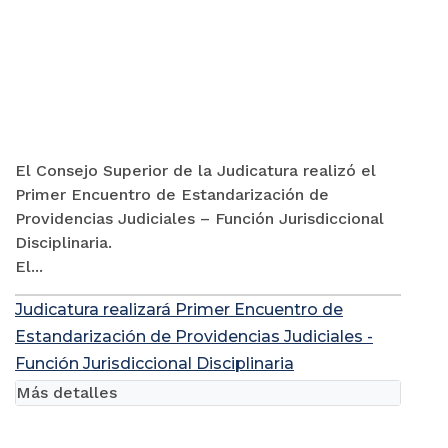
El Consejo Superior de la Judicatura realizó el
Primer Encuentro de Estandarización de
Providencias Judiciales – Función Jurisdiccional
Disciplinaria.
El...
Judicatura realizará Primer Encuentro de
Estandarización de Providencias Judiciales -
Función Jurisdiccional Disciplinaria
Más detalles