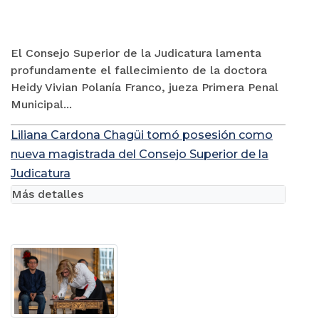
El Consejo Superior de la Judicatura lamenta
profundamente el fallecimiento de la doctora
Heidy Vivian Polanía Franco, jueza Primera Penal
Municipal...
Liliana Cardona Chagüi tomó posesión como
nueva magistrada del Consejo Superior de la
Judicatura
Más detalles