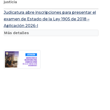
justicia
Judicatura abre inscripciones para presentar el
examen de Estado de la Ley 1905 de 2018 –
Aplicación 2026-I
Más detalles