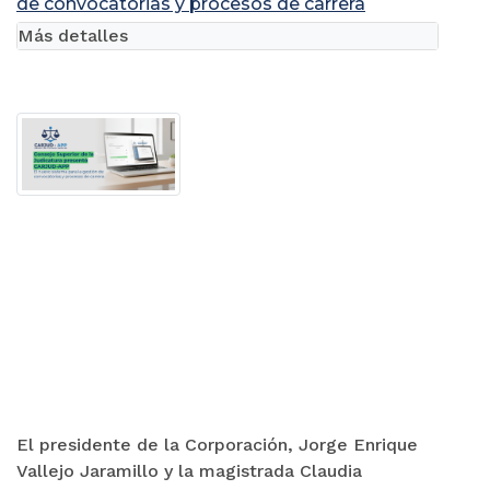
de convocatorias y procesos de carrera
Más detalles
El presidente de la Corporación, Jorge Enrique
Vallejo Jaramillo y la magistrada Claudia