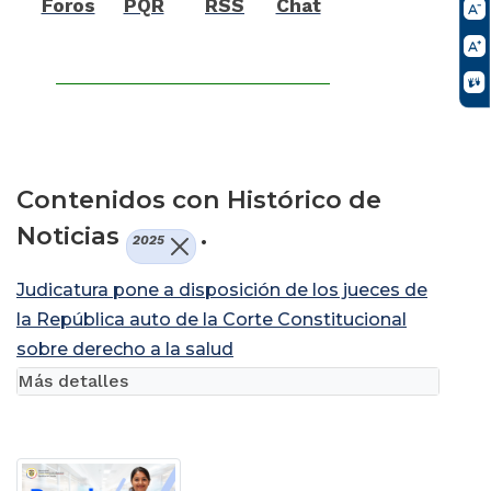
Foros
PQR
RSS
Chat
Contenidos con Histórico de
Noticias
.
2025
Judicatura pone a disposición de los jueces de
la República auto de la Corte Constitucional
sobre derecho a la salud
Más detalles