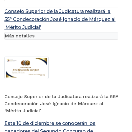
Consejo Superior de la Judicatura realizará la
55ª Condecoración José Ignacio de Márquez al
‘Mérito Judicial’
Más detalles
Consejo Superior de la Judicatura realizará la 55ª
Condecoración José Ignacio de Márquez al
‘Mérito Judicial’
Este 10 de diciembre se conocerán los
ganadores del Segundo Concurso de