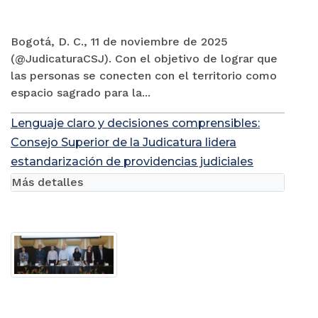
Bogotá, D. C., 11 de noviembre de 2025
(@JudicaturaCSJ). Con el objetivo de lograr que
las personas se conecten con el territorio como
espacio sagrado para la...
Lenguaje claro y decisiones comprensibles:
Consejo Superior de la Judicatura lidera
estandarización de providencias judiciales
Más detalles