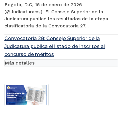
Bogotá, D.C, 16 de enero de 2026
(@Judicaturacsj). El Consejo Superior de la
Judicatura publicó los resultados de la etapa
clasificatoria de la Convocatoria 27...
Convocatoria 28: Consejo Superior de la
Judicatura publica el listado de inscritos al
concurso de méritos
Más detalles