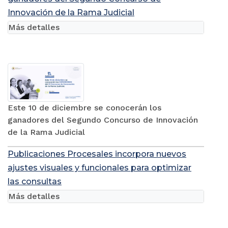
Innovación de la Rama Judicial
Más detalles
Este 10 de diciembre se conocerán los
ganadores del Segundo Concurso de Innovación
de la Rama Judicial
Publicaciones Procesales incorpora nuevos
ajustes visuales y funcionales para optimizar
las consultas
Más detalles