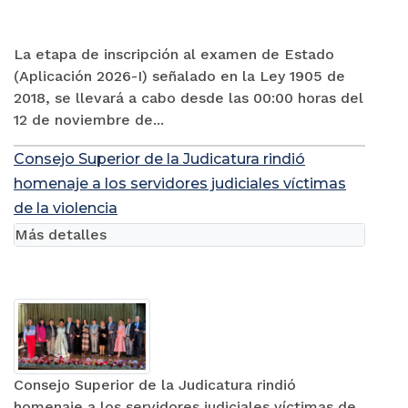
La etapa de inscripción al examen de Estado
(Aplicación 2026-I) señalado en la Ley 1905 de
2018, se llevará a cabo desde las 00:00 horas del
12 de noviembre de...
Consejo Superior de la Judicatura rindió
homenaje a los servidores judiciales víctimas
de la violencia
Más detalles
Consejo Superior de la Judicatura rindió
homenaje a los servidores judiciales víctimas de