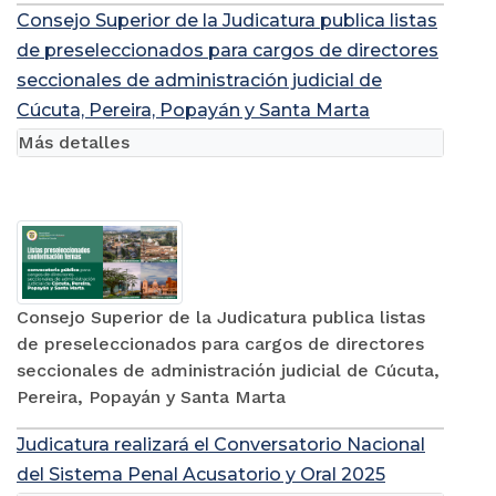
Consejo Superior de la Judicatura publica listas
de preseleccionados para cargos de directores
seccionales de administración judicial de
Cúcuta, Pereira, Popayán y Santa Marta
Más detalles
Consejo Superior de la Judicatura publica listas
de preseleccionados para cargos de directores
seccionales de administración judicial de Cúcuta,
Pereira, Popayán y Santa Marta
Judicatura realizará el Conversatorio Nacional
del Sistema Penal Acusatorio y Oral 2025