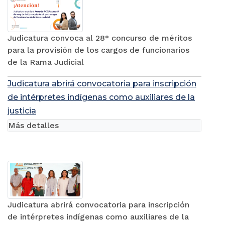
Judicatura convoca al 28° concurso de méritos
para la provisión de los cargos de funcionarios
de la Rama Judicial
Judicatura abrirá convocatoria para inscripción
de intérpretes indígenas como auxiliares de la
justicia
Más detalles
Judicatura abrirá convocatoria para inscripción
de intérpretes indígenas como auxiliares de la