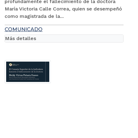
profundamente el fallecimiento de la doctora
María Victoria Calle Correa, quien se desempeñó
como magistrada de la...
COMUNICADO
Más detalles