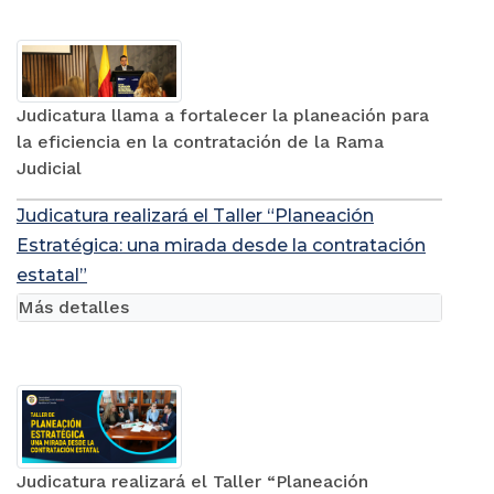
Judicatura llama a fortalecer la planeación para
la eficiencia en la contratación de la Rama
Judicial
Judicatura realizará el Taller “Planeación
Estratégica: una mirada desde la contratación
estatal”
Más detalles
Judicatura realizará el Taller “Planeación