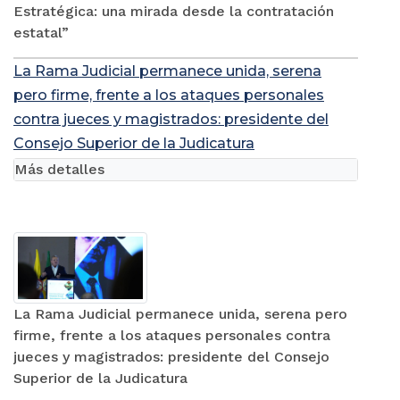
Estratégica: una mirada desde la contratación
estatal”
La Rama Judicial permanece unida, serena
pero firme, frente a los ataques personales
contra jueces y magistrados: presidente del
Consejo Superior de la Judicatura
Más detalles
La Rama Judicial permanece unida, serena pero
firme, frente a los ataques personales contra
jueces y magistrados: presidente del Consejo
Superior de la Judicatura