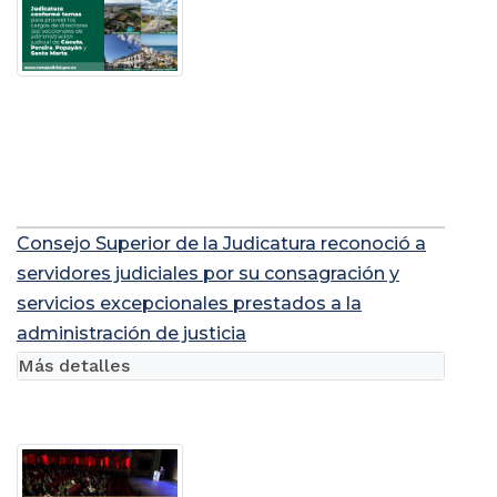
Consejo Superior de la Judicatura reconoció a
servidores judiciales por su consagración y
servicios excepcionales prestados a la
administración de justicia
Más detalles