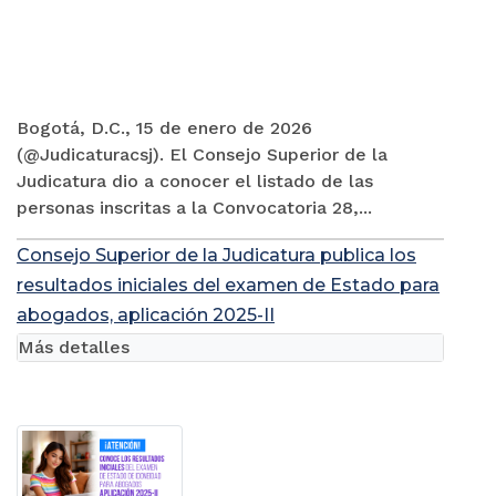
Bogotá, D.C., 15 de enero de 2026
(@Judicaturacsj). El Consejo Superior de la
Judicatura dio a conocer el listado de las
personas inscritas a la Convocatoria 28,...
Consejo Superior de la Judicatura publica los
resultados iniciales del examen de Estado para
abogados, aplicación 2025-II
Más detalles