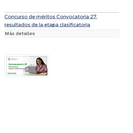
Concurso de méritos Convocatoria 27:
resultados de la etapa clasificatoria
Más detalles