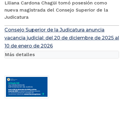
Liliana Cardona Chagüi tomó posesión como
nueva magistrada del Consejo Superior de la
Judicatura
Consejo Superior de la Judicatura anuncia
vacancia judicial: del 20 de diciembre de 2025 al
10 de enero de 2026
Más detalles