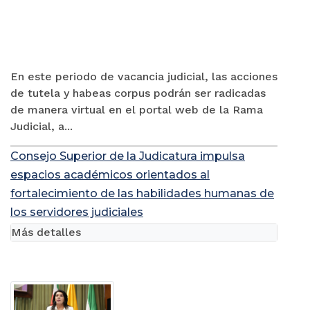
En este periodo de vacancia judicial, las acciones
de tutela y habeas corpus podrán ser radicadas
de manera virtual en el portal web de la Rama
Judicial, a...
Consejo Superior de la Judicatura impulsa
espacios académicos orientados al
fortalecimiento de las habilidades humanas de
los servidores judiciales
Más detalles