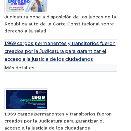
Judicatura pone a disposición de los jueces de la
República auto de la Corte Constitucional sobre
derecho a la salud
1.969 cargos permanentes y transitorios fueron
creados por la Judicatura para garantizar el
acceso a la justicia de los ciudadanos
Más detalles
1.969 cargos permanentes y transitorios fueron
creados por la Judicatura para garantizar el
acceso a la justicia de los ciudadanos