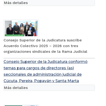
Más detalles
Consejo Superior de la Judicatura suscribe
Acuerdo Colectivo 2025 – 2026 con tres
organizaciones sindicales de la Rama Judicial
Consejo Superior de la Judicatura conformó
ternas para cargos de directores (as)
seccionales de administración judicial de
Cúcuta, Pereira, Popayán y Santa Marta
Más detalles