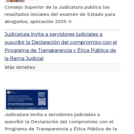
Consejo Superior de la Judicatura publica los
resultados iniciales del examen de Estado para
abogados, aplicación 2025-II
Judicatura invita a servidores judiciales a
suscribir la Declaración del compromiso con el
Programa de Transparencia y Ética Pública de
la Rama Judicial
Más detalles
Judicatura invita a servidores judiciales a
suscribir la Declaración del compromiso con el
Programa de Transparencia y Ética Pública de la