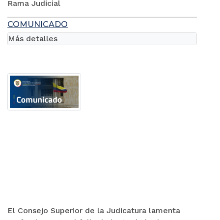
Rama Judicial
COMUNICADO
Más detalles
El Consejo Superior de la Judicatura lamenta