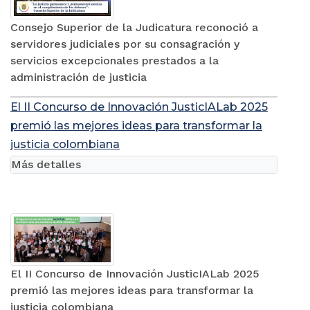
Consejo Superior de la Judicatura reconoció a
servidores judiciales por su consagración y
servicios excepcionales prestados a la
administración de justicia
El II Concurso de Innovación JusticIALab 2025
premió las mejores ideas para transformar la
justicia colombiana
Más detalles
El II Concurso de Innovación JusticIALab 2025
premió las mejores ideas para transformar la
justicia colombiana