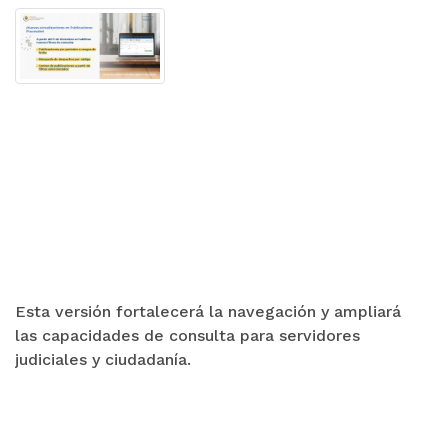
Esta versión fortalecerá la navegación y ampliará
las capacidades de consulta para servidores
judiciales y ciudadanía.