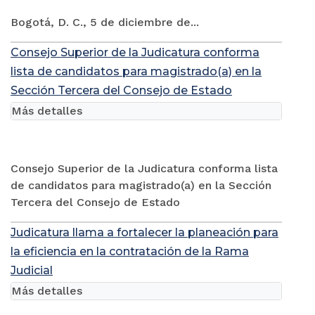
Bogotá, D. C., 5 de diciembre de...
Consejo Superior de la Judicatura conforma
lista de candidatos para magistrado(a) en la
Sección Tercera del Consejo de Estado
Más detalles
Consejo Superior de la Judicatura conforma lista
de candidatos para magistrado(a) en la Sección
Tercera del Consejo de Estado
Judicatura llama a fortalecer la planeación para
la eficiencia en la contratación de la Rama
Judicial
Más detalles