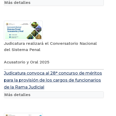
Más detalles
Judicatura realizará el Conversatorio Nacional
del Sistema Penal
Acusatorio y Oral 2025
Judicatura convoca al 28° concurso de méritos
para la provisión de los cargos de funcionarios
de la Rama Judicial
Más detalles