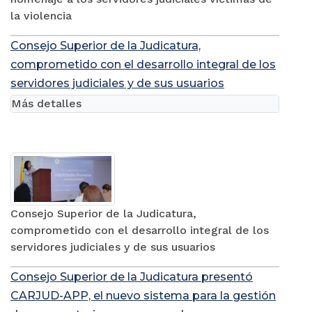
la violencia
Consejo Superior de la Judicatura,
comprometido con el desarrollo integral de los
servidores judiciales y de sus usuarios
Más detalles
Consejo Superior de la Judicatura,
comprometido con el desarrollo integral de los
servidores judiciales y de sus usuarios
Consejo Superior de la Judicatura presentó
CARJUD-APP, el nuevo sistema para la gestión