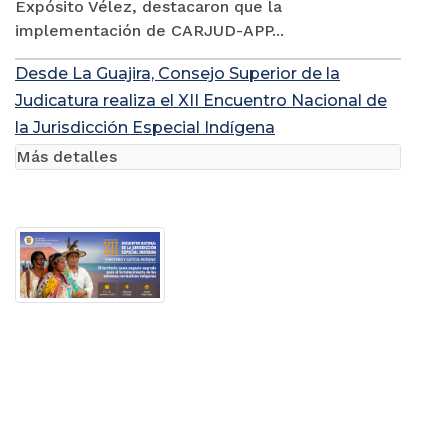
Expósito Vélez, destacaron que la
implementación de CARJUD-APP...
Desde La Guajira, Consejo Superior de la
Judicatura realiza el XII Encuentro Nacional de
la Jurisdicción Especial Indígena
Más detalles