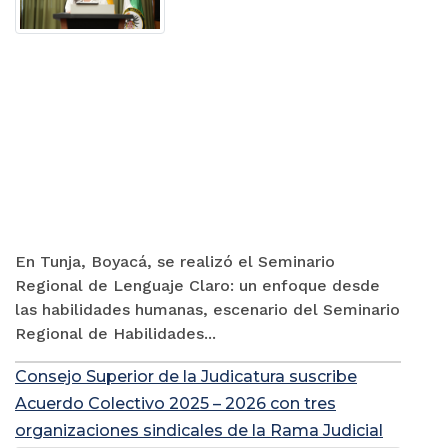
En Tunja, Boyacá, se realizó el Seminario
Regional de Lenguaje Claro: un enfoque desde
las habilidades humanas, escenario del Seminario
Regional de Habilidades...
Consejo Superior de la Judicatura suscribe
Acuerdo Colectivo 2025 – 2026 con tres
organizaciones sindicales de la Rama Judicial