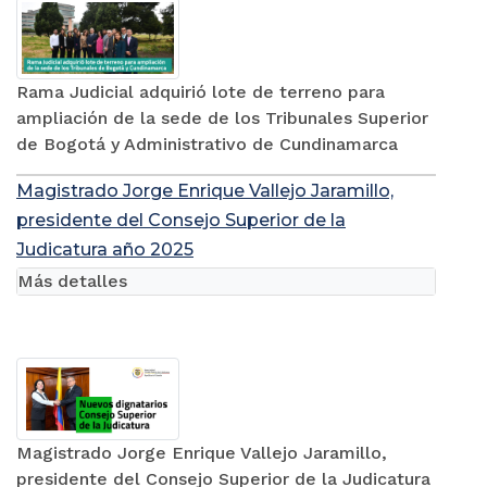
Rama Judicial adquirió lote de terreno para
ampliación de la sede de los Tribunales Superior
de Bogotá y Administrativo de Cundinamarca
Magistrado Jorge Enrique Vallejo Jaramillo,
presidente del Consejo Superior de la
Judicatura año 2025
Más detalles
Magistrado Jorge Enrique Vallejo Jaramillo,
presidente del Consejo Superior de la Judicatura