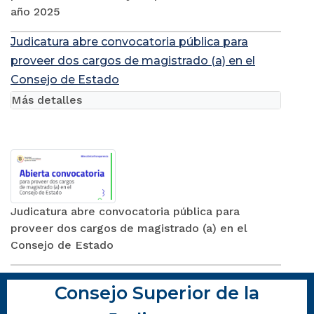
año 2025
Judicatura abre convocatoria pública para
proveer dos cargos de magistrado (a) en el
Consejo de Estado
Más detalles
Judicatura abre convocatoria pública para
proveer dos cargos de magistrado (a) en el
Consejo de Estado
Consejo Superior de la