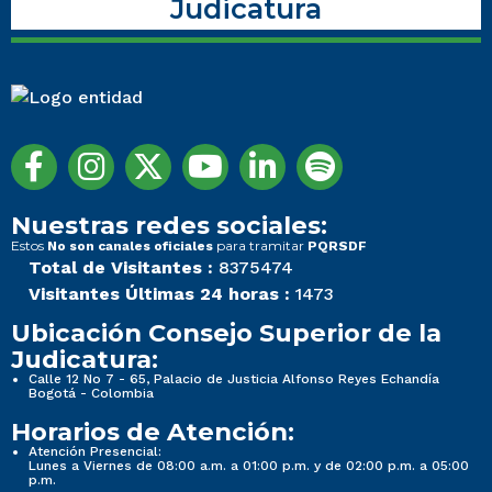
Judicatura
Nuestras redes sociales:
Estos
para tramitar
No son canales oficiales
PQRSDF
Total de Visitantes :
8375474
Visitantes Últimas 24 horas :
1473
Ubicación Consejo Superior de la
Judicatura:
Calle 12 No 7 - 65, Palacio de Justicia Alfonso Reyes Echandía
Bogotá - Colombia
Horarios de Atención:
Atención Presencial:
Lunes a Viernes de 08:00 a.m. a 01:00 p.m. y de 02:00 p.m. a 05:00
p.m.