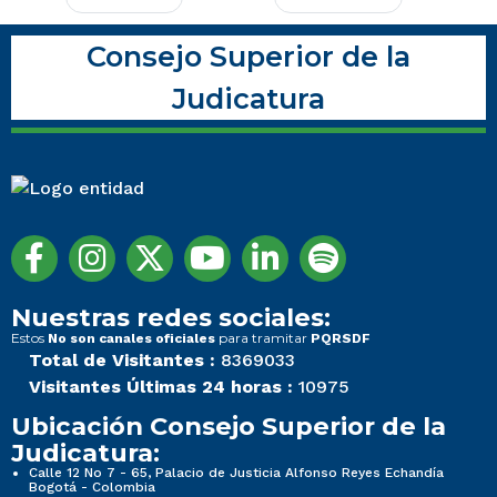
Consejo Superior de la
Judicatura
Nuestras redes sociales:
Estos
para tramitar
No son canales oficiales
PQRSDF
Total de Visitantes :
8369033
Visitantes Últimas 24 horas :
10975
Ubicación Consejo Superior de la
Judicatura:
Calle 12 No 7 - 65, Palacio de Justicia Alfonso Reyes Echandía
Bogotá - Colombia