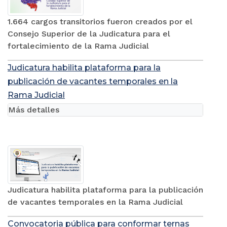
1.664 cargos transitorios fueron creados por el
Consejo Superior de la Judicatura para el
fortalecimiento de la Rama Judicial
Judicatura habilita plataforma para la
publicación de vacantes temporales en la
Rama Judicial
Más detalles
Judicatura habilita plataforma para la publicación
de vacantes temporales en la Rama Judicial
Convocatoria pública para conformar ternas