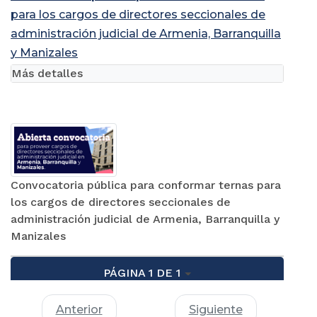
para los cargos de directores seccionales de
administración judicial de Armenia, Barranquilla
y Manizales
Más detalles
Convocatoria pública para conformar ternas para
los cargos de directores seccionales de
administración judicial de Armenia, Barranquilla y
Manizales
PÁGINA 1 DE 1
Anterior
Siguiente