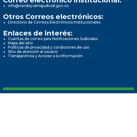
Correo electrónico institucional:
info@cendoj.ramajudicial.gov.co
Otros Correos electrónicos:
Directorio de Correos Electrónicos Institucionales
Enlaces de interés:
Cuentas de correo para Notificaciones Judiciales
Mapa del sitio
Políticas de privacidad y condiciones de uso
Sitio de atención al usuario
Transparencia y Acceso a la información