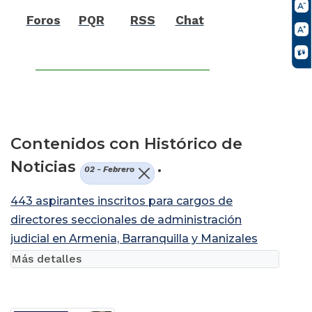
Foros
PQR
RSS
Chat
Contenidos con Histórico de
Noticias
.
02 - Febrero
443 aspirantes inscritos para cargos de
directores seccionales de administración
judicial en Armenia, Barranquilla y Manizales
Más detalles