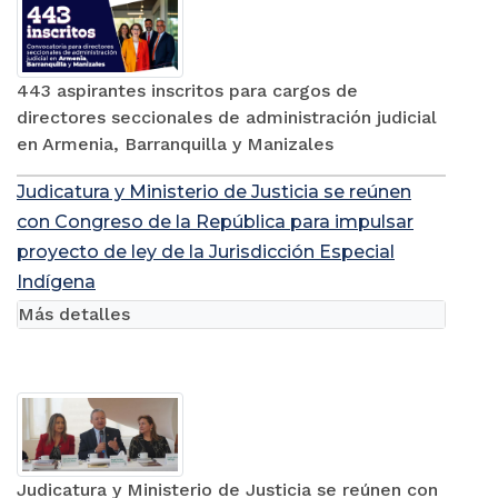
443 aspirantes inscritos para cargos de
directores seccionales de administración judicial
en Armenia, Barranquilla y Manizales
Judicatura y Ministerio de Justicia se reúnen
con Congreso de la República para impulsar
proyecto de ley de la Jurisdicción Especial
Indígena
Más detalles
Judicatura y Ministerio de Justicia se reúnen con