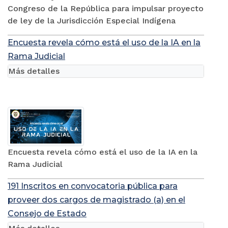
Congreso de la República para impulsar proyecto
de ley de la Jurisdicción Especial Indígena
Encuesta revela cómo está el uso de la IA en la
Rama Judicial
Más detalles
Encuesta revela cómo está el uso de la IA en la
Rama Judicial
191 Inscritos en convocatoria pública para
proveer dos cargos de magistrado (a) en el
Consejo de Estado