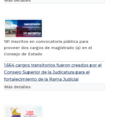
Más detalles
191 Inscritos en convocatoria pública para
proveer dos cargos de magistrado (a) en el
Consejo de Estado
1.664 cargos transitorios fueron creados por el
Consejo Superior de la Judicatura para el
fortalecimiento de la Rama Judicial
Más detalles