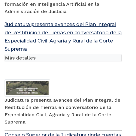
formación en Inteligencia Artificial en la
Administración de Justicia
Judicatura presenta avances del Plan Integral
de Restitución de Tierras en conversatorio de la
Especialidad Civil, Agraria y Rural de la Corte
Suprema
Más detalles
Judicatura presenta avances del Plan Integral de
Restitución de Tierras en conversatorio de la
Especialidad Civil, Agraria y Rural de la Corte
Suprema
Consejo Superior de la Judicatura rinde cuentas