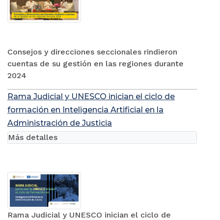
Consejos y direcciones seccionales rindieron
cuentas de su gestión en las regiones durante
2024
Rama Judicial y UNESCO inician el ciclo de
formación en Inteligencia Artificial en la
Administración de Justicia
Más detalles
Rama Judicial y UNESCO inician el ciclo de