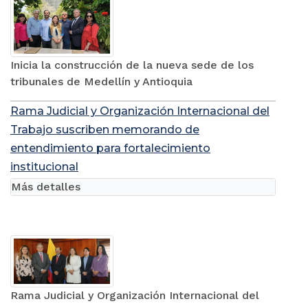
Inicia la construcción de la nueva sede de los
tribunales de Medellín y Antioquia
Rama Judicial y Organización Internacional del
Trabajo suscriben memorando de
entendimiento para fortalecimiento
institucional
Más detalles
Rama Judicial y Organización Internacional del