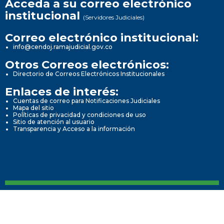
Acceda a su correo electrónico
institucional
(Servidores Judiciales)
Correo electrónico institucional:
info@cendoj.ramajudicial.gov.co
Otros Correos electrónicos:
Directorio de Correos Electrónicos Institucionales
Enlaces de interés:
Cuentas de correo para Notificaciones Judiciales
Mapa del sitio
Políticas de privacidad y condiciones de uso
Sitio de atención al usuario
Transparencia y Acceso a la información