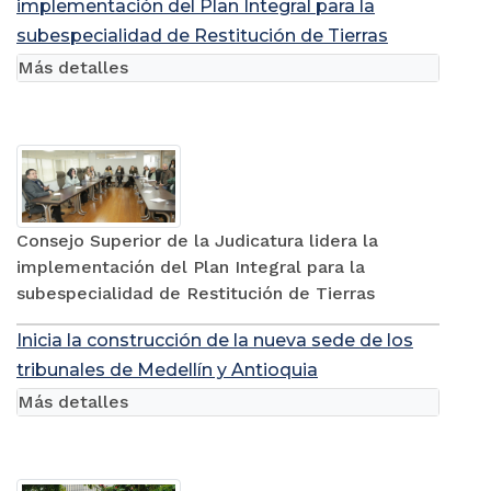
implementación del Plan Integral para la
subespecialidad de Restitución de Tierras
Más detalles
Consejo Superior de la Judicatura lidera la
implementación del Plan Integral para la
subespecialidad de Restitución de Tierras
Inicia la construcción de la nueva sede de los
tribunales de Medellín y Antioquia
Más detalles