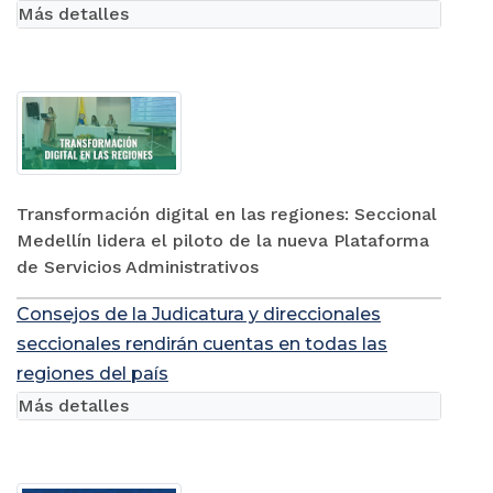
Más detalles
Transformación digital en las regiones: Seccional
Medellín lidera el piloto de la nueva Plataforma
de Servicios Administrativos
Consejos de la Judicatura y direccionales
seccionales rendirán cuentas en todas las
regiones del país
Más detalles