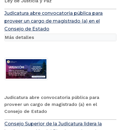
Ley de Justicia y Paz
Judicatura abre convocatoria pública para
proveer un cargo de magistrado (a) en el
Consejo de Estado
Más detalles
Judicatura abre convocatoria pública para
proveer un cargo de magistrado (a) en el
Consejo de Estado
Consejo Superior de la Judicatura lidera la