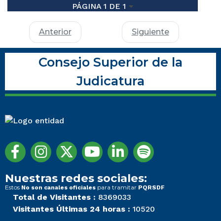
PÁGINA 1 DE 1
Anterior
Siguiente
Consejo Superior de la
Judicatura
Nuestras redes sociales:
Estos
para tramitar
No son canales oficiales
PQRSDF
Total de Visitantes :
8369033
Visitantes Últimas 24 horas :
10520