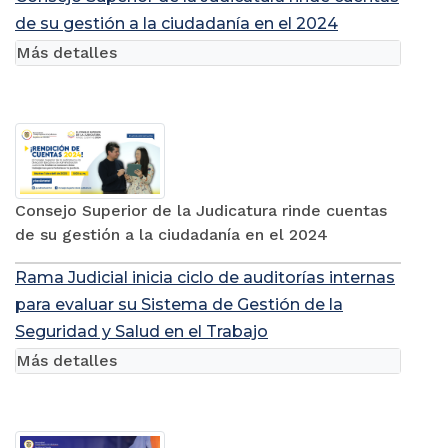
de su gestión a la ciudadanía en el 2024
Más detalles
Consejo Superior de la Judicatura rinde cuentas
de su gestión a la ciudadanía en el 2024
Rama Judicial inicia ciclo de auditorías internas
para evaluar su Sistema de Gestión de la
Seguridad y Salud en el Trabajo
Más detalles