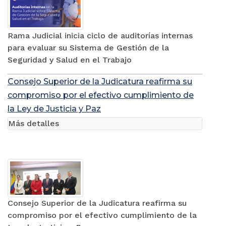
Rama Judicial inicia ciclo de auditorías internas
para evaluar su Sistema de Gestión de la
Seguridad y Salud en el Trabajo
Consejo Superior de la Judicatura reafirma su
compromiso por el efectivo cumplimiento de
la Ley de Justicia y Paz
Más detalles
Consejo Superior de la Judicatura reafirma su
compromiso por el efectivo cumplimiento de la