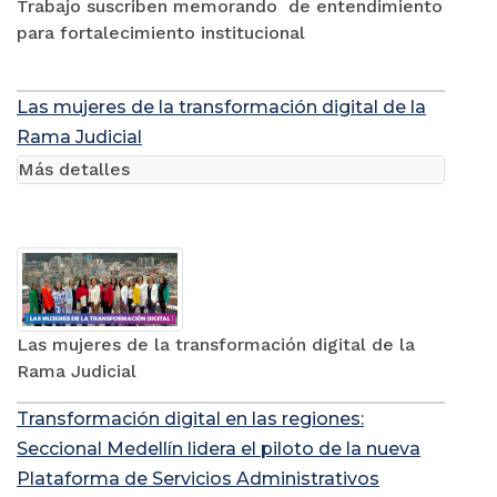
Trabajo suscriben memorando de entendimiento
para fortalecimiento institucional
Las mujeres de la transformación digital de la
Rama Judicial
Más detalles
Las mujeres de la transformación digital de la
Rama Judicial
Transformación digital en las regiones:
Seccional Medellín lidera el piloto de la nueva
Plataforma de Servicios Administrativos