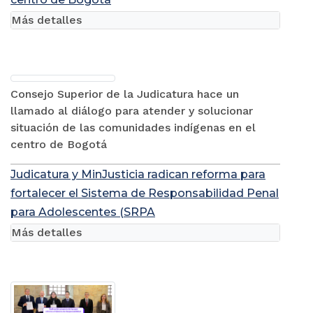
Más detalles
Consejo Superior de la Judicatura hace un
llamado al diálogo para atender y solucionar
situación de las comunidades indígenas en el
centro de Bogotá
Judicatura y MinJusticia radican reforma para
fortalecer el Sistema de Responsabilidad Penal
para Adolescentes (SRPA
Más detalles