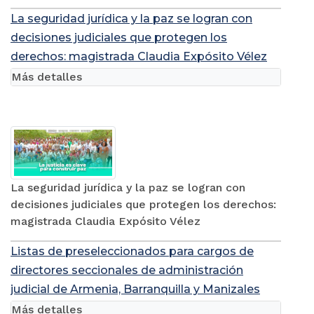
La seguridad jurídica y la paz se logran con
decisiones judiciales que protegen los
derechos: magistrada Claudia Expósito Vélez
Más detalles
La seguridad jurídica y la paz se logran con
decisiones judiciales que protegen los derechos:
magistrada Claudia Expósito Vélez
Listas de preseleccionados para cargos de
directores seccionales de administración
judicial de Armenia, Barranquilla y Manizales
Más detalles