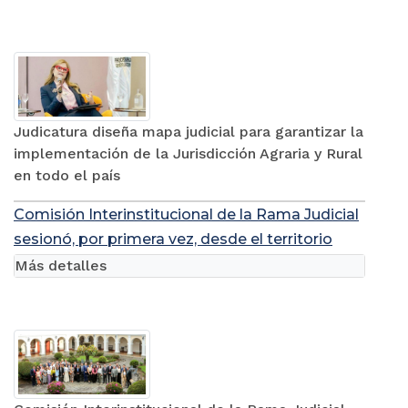
Judicatura diseña mapa judicial para garantizar la
implementación de la Jurisdicción Agraria y Rural
en todo el país
Comisión Interinstitucional de la Rama Judicial
sesionó, por primera vez, desde el territorio
Más detalles