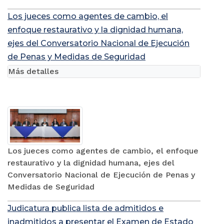
Los jueces como agentes de cambio, el
enfoque restaurativo y la dignidad humana,
ejes del Conversatorio Nacional de Ejecución
de Penas y Medidas de Seguridad
Más detalles
Los jueces como agentes de cambio, el enfoque
restaurativo y la dignidad humana, ejes del
Conversatorio Nacional de Ejecución de Penas y
Medidas de Seguridad
Judicatura publica lista de admitidos e
inadmitidos a presentar el Examen de Estado