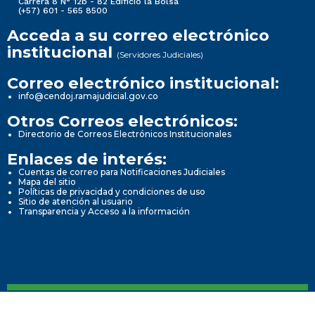
Carrera 8 N° 12b - 82 Edificio la Bolsa
(+57) 601 - 565 8500
Acceda a su correo electrónico
institucional
(Servidores Judiciales)
Correo electrónico institucional:
info@cendoj.ramajudicial.gov.co
Otros Correos electrónicos:
Directorio de Correos Electrónicos Institucionales
Enlaces de interés:
Cuentas de correo para Notificaciones Judiciales
Mapa del sitio
Políticas de privacidad y condiciones de uso
Sitio de atención al usuario
Transparencia y Acceso a la información