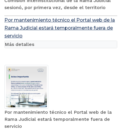
Comisión Interinstitucional de la Rama Judicial
sesionó, por primera vez, desde el territorio
Por mantenimiento técnico el Portal web de la
Rama Judicial estará temporalmente fuera de
servicio
Más detalles
Por mantenimiento técnico el Portal web de la
Rama Judicial estará temporalmente fuera de
servicio