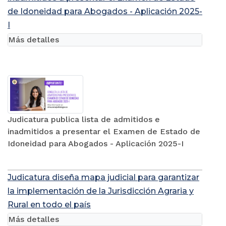
de Idoneidad para Abogados - Aplicación 2025-
I
Más detalles
Judicatura publica lista de admitidos e
inadmitidos a presentar el Examen de Estado de
Idoneidad para Abogados - Aplicación 2025-I
Judicatura diseña mapa judicial para garantizar
la implementación de la Jurisdicción Agraria y
Rural en todo el país
Más detalles