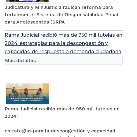
Judicatura y MinJusticia radican reforma para
fortalecer el Sistema de Responsabilidad Penal
para Adolescentes (SRPA
Rama Judicial recibió más de 950 mil tutelas en
2024: estrategias para la descongestión y
capacidad de respuesta a demanda ciudadana
Más detalles
Rama Judicial recibió más de 950 mil tutelas en
2024:
estrategias para la descongestión y capacidad