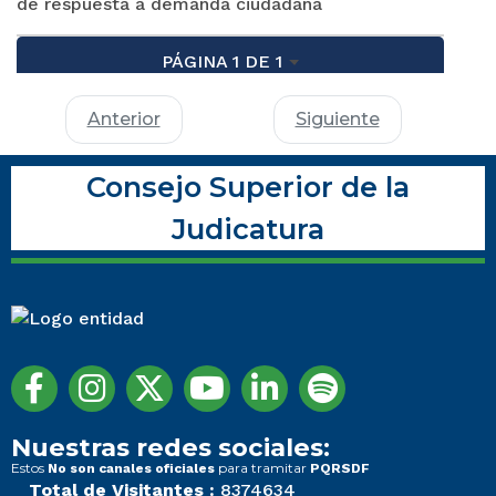
de respuesta a demanda ciudadana
PÁGINA 1 DE 1
Anterior
Siguiente
Consejo Superior de la
Judicatura
Nuestras redes sociales:
Estos
para tramitar
No son canales oficiales
PQRSDF
Total de Visitantes :
8374634