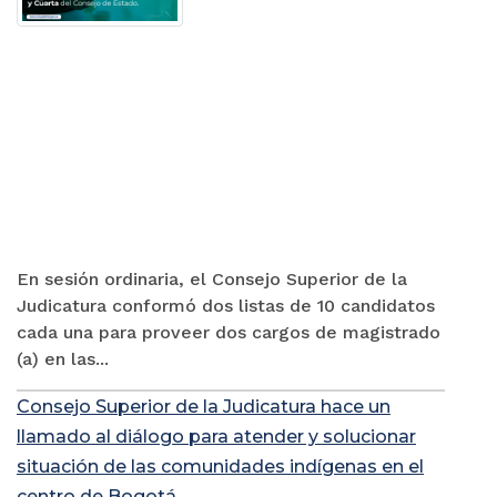
En sesión ordinaria, el Consejo Superior de la
Judicatura conformó dos listas de 10 candidatos
cada una para proveer dos cargos de magistrado
(a) en las...
Consejo Superior de la Judicatura hace un
llamado al diálogo para atender y solucionar
situación de las comunidades indígenas en el
centro de Bogotá