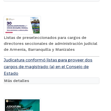
Listas de preseleccionados para cargos de
directores seccionales de administración judicial
de Armenia, Barranquilla y Manizales
Judicatura conformó listas para proveer dos
cargos de magistrado (a) en el Consejo de
Estado
Más detalles