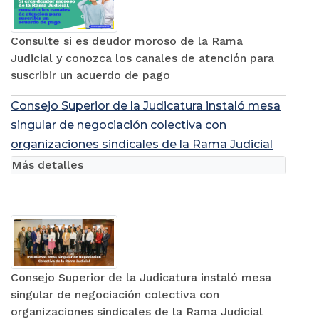
Consulte si es deudor moroso de la Rama
Judicial y conozca los canales de atención para
suscribir un acuerdo de pago
Consejo Superior de la Judicatura instaló mesa
singular de negociación colectiva con
organizaciones sindicales de la Rama Judicial
Más detalles
Consejo Superior de la Judicatura instaló mesa
singular de negociación colectiva con
organizaciones sindicales de la Rama Judicial