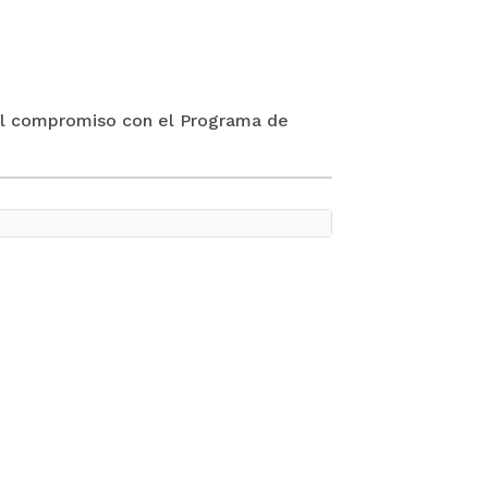
n del compromiso con el Programa de