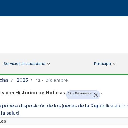
Servicios al ciudadano
Participa
cias
2025
12 - Diciembre
s con Histórico de Noticias
.
12 - Diciembre
a pone a disposición de los jueces de la República auto 
 la salud
les