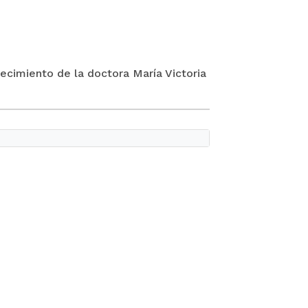
ecimiento de la doctora María Victoria