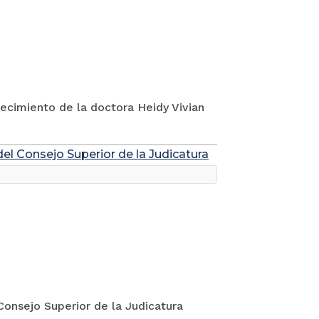
ecimiento de la doctora Heidy Vivian
l Consejo Superior de la Judicatura
onsejo Superior de la Judicatura