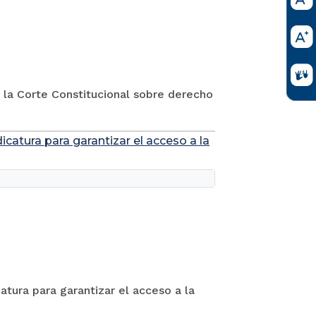
e la Corte Constitucional sobre derecho
icatura para garantizar el acceso a la
atura para garantizar el acceso a la