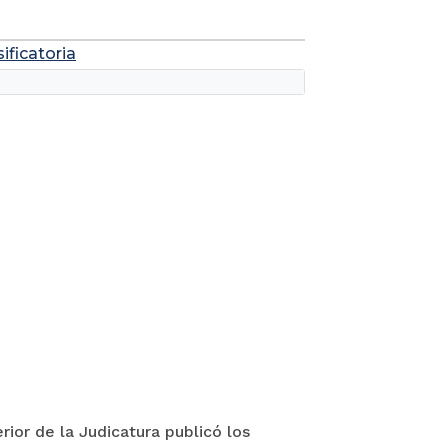
ificatoria
ior de la Judicatura publicó los