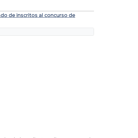
ado de inscritos al concurso de