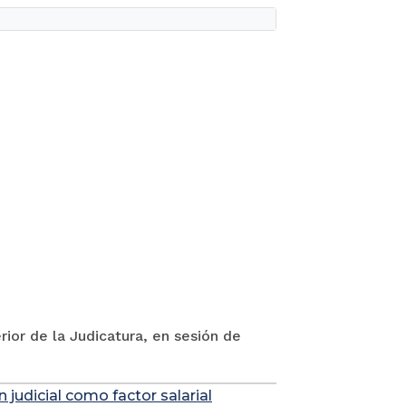
rior de la Judicatura, en sesión de
 judicial como factor salarial