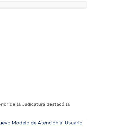
rior de la Judicatura destacó la
 nuevo Modelo de Atención al Usuario