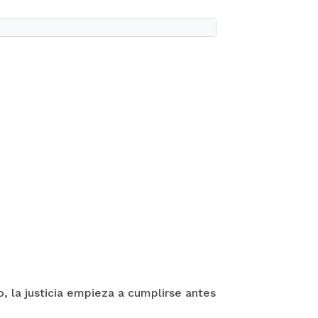
o, la justicia empieza a cumplirse antes