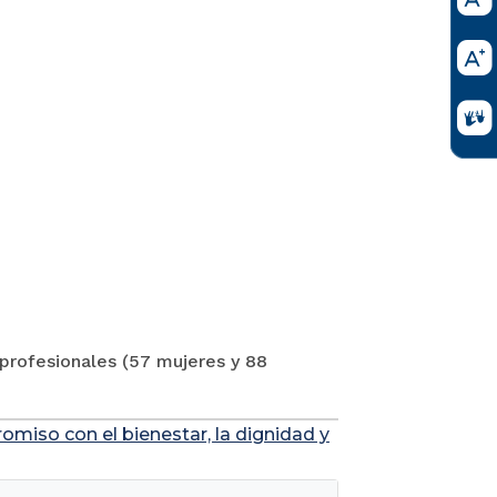
 profesionales (57 mujeres y 88
omiso con el bienestar, la dignidad y