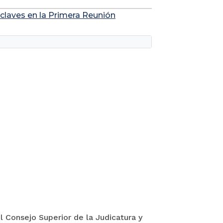
s claves en la Primera Reunión
l Consejo Superior de la Judicatura y