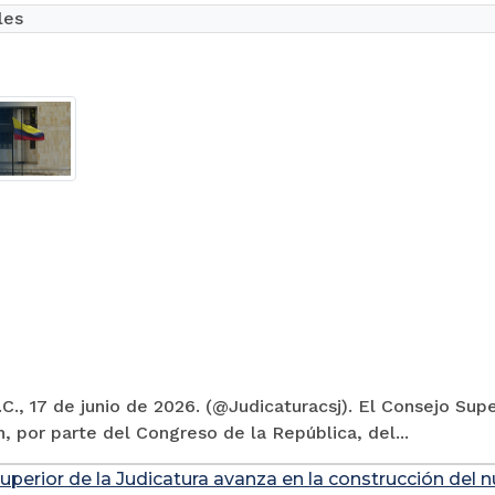
les
C., 17 de junio de 2026. (@Judicaturacsj). El Consejo Supe
, por parte del Congreso de la República, del...
uperior de la Judicatura avanza en la construcción del