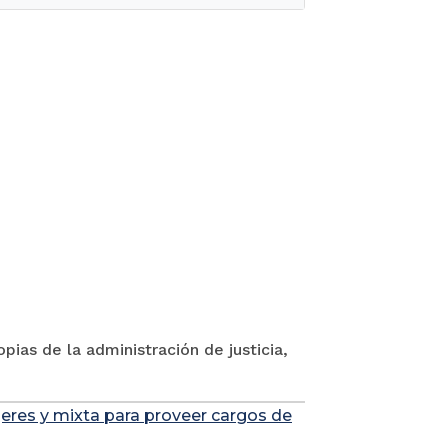
pias de la administración de justicia,
jeres y mixta para proveer cargos de