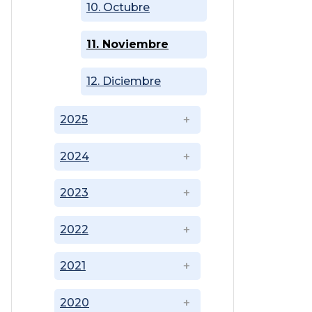
10. Octubre
11. Noviembre
12. Diciembre
2025
2024
2023
2022
2021
2020