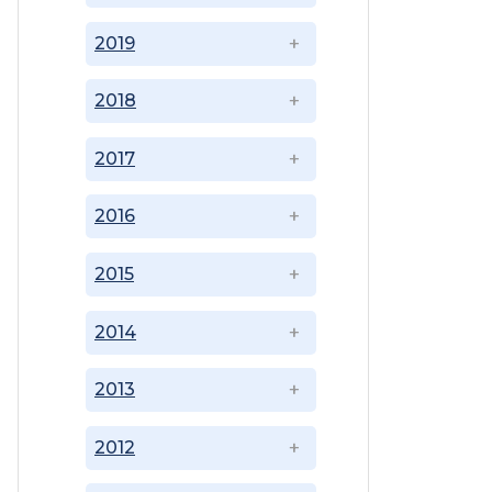
2019
2018
2017
2016
2015
2014
2013
2012