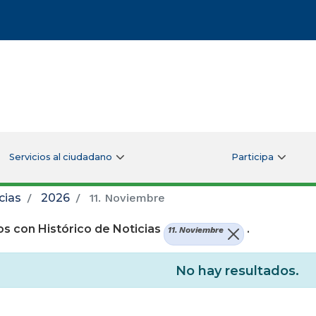
Servicios al ciudadano
Participa
cias
2026
11. Noviembre
s con Histórico de Noticias
.
11. Noviembre
No hay resultados.