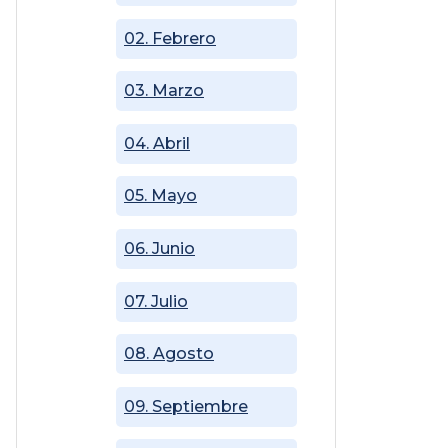
02. Febrero
03. Marzo
04. Abril
05. Mayo
06. Junio
07. Julio
08. Agosto
09. Septiembre