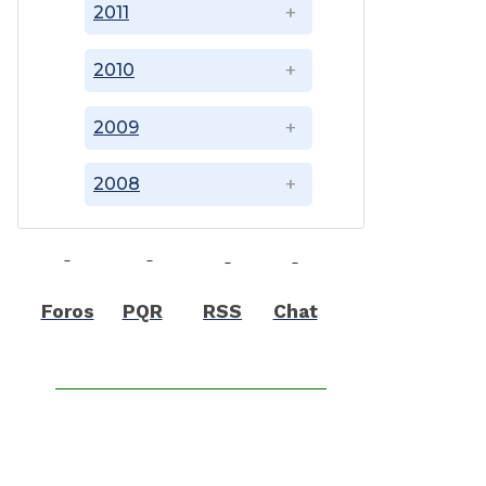
2011
2010
2009
2008
Foros
PQR
RSS
Chat