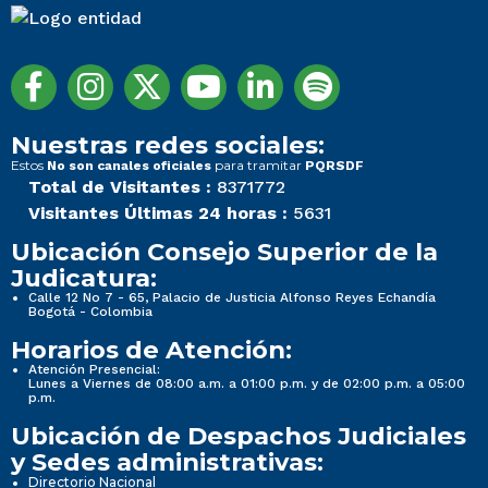
Nuestras redes sociales:
Estos
para tramitar
No son canales oficiales
PQRSDF
Total de Visitantes :
8371772
Visitantes Últimas 24 horas :
5631
Ubicación Consejo Superior de la
Judicatura:
Calle 12 No 7 - 65, Palacio de Justicia Alfonso Reyes Echandía
Bogotá - Colombia
Horarios de Atención:
Atención Presencial:
Lunes a Viernes de 08:00 a.m. a 01:00 p.m. y de 02:00 p.m. a 05:00
p.m.
Ubicación de Despachos Judiciales
y Sedes administrativas:
Directorio Nacional