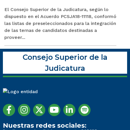
El Consejo Superior de la Judicatura, según lo
dispuesto en el Acuerdo PCSJA18-11118, conformó
las listas de preseleccionados para la integración
de las ternas de candidatos destinadas a
proveer...
Consejo Superior de la
Judicatura
Nuestras redes sociales: