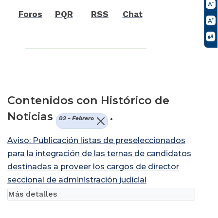
Foros
PQR
RSS
Chat
Contenidos con Histórico de
Noticias
.
02 - Febrero
Aviso: Publicación listas de preseleccionados
para la integración de las ternas de candidatos
destinadas a proveer los cargos de director
seccional de administración judicial
Más detalles