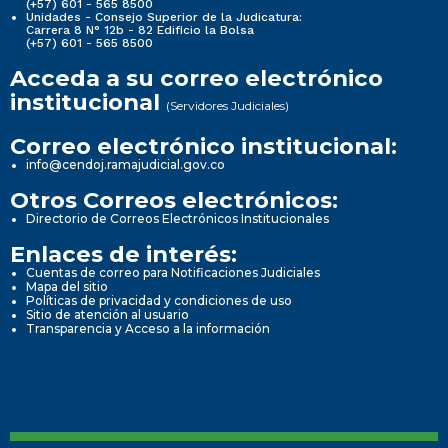
(+57) 601 - 565 8500
Unidades - Consejo Superior de la Judicatura:
Carrera 8 N° 12b - 82 Edificio la Bolsa
(+57) 601 - 565 8500
Acceda a su correo electrónico
institucional
(Servidores Judiciales)
Correo electrónico institucional:
info@cendoj.ramajudicial.gov.co
Otros Correos electrónicos:
Directorio de Correos Electrónicos Institucionales
Enlaces de interés:
Cuentas de correo para Notificaciones Judiciales
Mapa del sitio
Políticas de privacidad y condiciones de uso
Sitio de atención al usuario
Transparencia y Acceso a la información