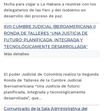
fecha para viajar a La Habana a reunirse con los
delegatarios de las Farc y del Gobierno en
desarrollo del proceso de paz.
XVII CUMBRE JUDICIAL IBEROAMERICANA II
RONDA DE TALLERES “UNA JUSTICIA DE
FUTURO: PLANIFICADA, INTEGRADA Y
TECNOLÓGICAMENTE DESARROLLADA”
Más detalles
El poder Judicial de Colombia realiza la Segunda
Ronda de Talleres de la Cumbre Judicial
Iberoamericana “Una Justicia de futuro:
planificada, integrada y tecnológicamente
desarrollada”, que...
Comunicado de la Sala Administrativa del