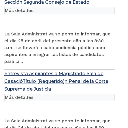
Sección Segunda Consejo de Estado
Más detalles
La Sala Administrativa se permite informar, que
el día 25 de abril del presente año a las 8:30
a.m., se llevará a cabo audiencia pública para
aspirantes a integrar las listas de candidatos
para la...
Entrevista aspirantes a Magistrado Sala de
CasacióTítulo (Requerido)n Penal de la Corte
Suprema de Justicia
Más detalles
La Sala Administrativa se permite informar, que
el día 24 de abril del presente año a las 8:30