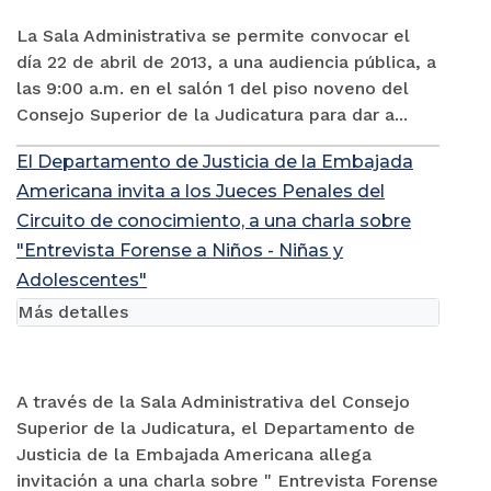
La Sala Administrativa se permite convocar el
día 22 de abril de 2013, a una audiencia pública, a
las 9:00 a.m. en el salón 1 del piso noveno del
Consejo Superior de la Judicatura para dar a...
El Departamento de Justicia de la Embajada
Americana invita a los Jueces Penales del
Circuito de conocimiento, a una charla sobre
"Entrevista Forense a Niños - Niñas y
Adolescentes"
Más detalles
A través de la Sala Administrativa del Consejo
Superior de la Judicatura, el Departamento de
Justicia de la Embajada Americana allega
invitación a una charla sobre " Entrevista Forense