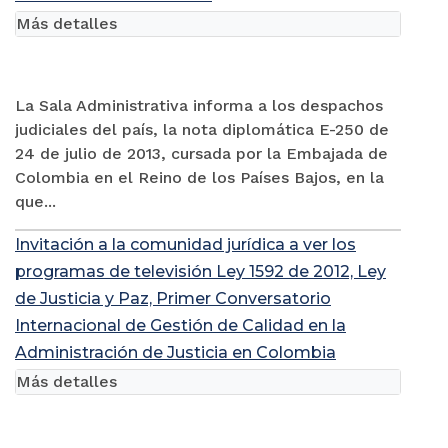
Más detalles
La Sala Administrativa informa a los despachos
judiciales del país, la nota diplomática E-250 de
24 de julio de 2013, cursada por la Embajada de
Colombia en el Reino de los Países Bajos, en la
que...
Invitación a la comunidad jurídica a ver los
programas de televisión Ley 1592 de 2012, Ley
de Justicia y Paz, Primer Conversatorio
Internacional de Gestión de Calidad en la
Administración de Justicia en Colombia
Más detalles