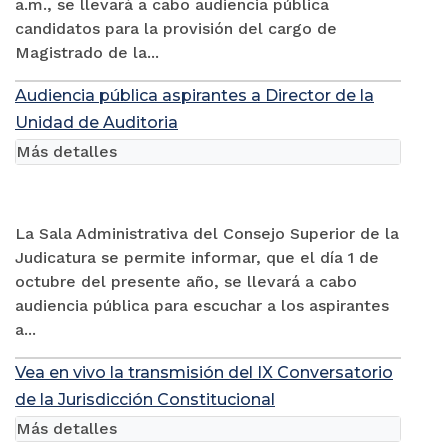
a.m., se llevará a cabo audiencia pública
candidatos para la provisión del cargo de
Magistrado de la...
Audiencia pública aspirantes a Director de la
Unidad de Auditoria
Más detalles
La Sala Administrativa del Consejo Superior de la
Judicatura se permite informar, que el día 1 de
octubre del presente año, se llevará a cabo
audiencia pública para escuchar a los aspirantes
a...
Vea en vivo la transmisión del IX Conversatorio
de la Jurisdicción Constitucional
Más detalles