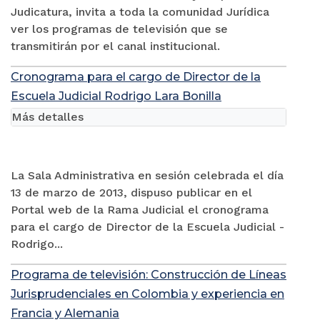
Judicatura, invita a toda la comunidad Jurídica
ver los programas de televisión que se
transmitirán por el canal institucional.
Cronograma para el cargo de Director de la
Escuela Judicial Rodrigo Lara Bonilla
Más detalles
La Sala Administrativa en sesión celebrada el día
13 de marzo de 2013, dispuso publicar en el
Portal web de la Rama Judicial el cronograma
para el cargo de Director de la Escuela Judicial -
Rodrigo...
Programa de televisión: Construcción de Líneas
Jurisprudenciales en Colombia y experiencia en
Francia y Alemania