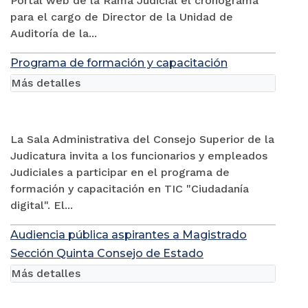
Portal web de la Rama Judicial el cronograma
para el cargo de Director de la Unidad de
Auditoría de la...
Programa de formación y capacitación
Más detalles
La Sala Administrativa del Consejo Superior de la
Judicatura invita a los funcionarios y empleados
Judiciales a participar en el programa de
formación y capacitación en TIC "Ciudadanía
digital". El...
Audiencia pública aspirantes a Magistrado
Sección Quinta Consejo de Estado
Más detalles