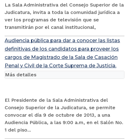
La Sala Administrativa del Consejo Superior de la
Judicatura, invita a toda la comunidad jurídica a
ver los programas de televisión que se
transmitirán por el canal institucional,
Audiencia pública para dar a conocer las listas
definitivas de los candidatos para proveer los
cargos de Magistrado de la Sala de Casación
Penal y Civil de la Corte Suprema de Justicia.
Más detalles
El Presidente de la Sala Administrativa del
Consejo Superior de la Judicatura, se permite
convocar el día 9 de octubre de 2013, a una
Audiencia Pública, a las 9:00 a.m, en el Salón No.
1 del piso...