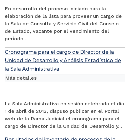
En desarrollo del proceso iniciado para la
elaboración de la lista para proveer un cargo de
la Sala de Consulta y Servicio Civil del Consejo
de Estado, vacante por el vencimiento del
período...
Cronograma para el cargo de Director de la
Unidad de Desarrollo y Análisis Estadístico de
la Sala Administrativa
Más detalles
La Sala Administrativa en sesión celebrada el día
1 de abril de 2013, dispuso publicar en el Portal
web de la Rama Judicial el cronograma para el
cargo de Director de la Unidad de Desarrollo y...
Resultados del inventario de procesos de la