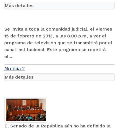
Más detalles
Se invita a toda la comunidad judicial, el Viernes
15 de febrero de 2013, a las 8.00 p.m, a ver el
programa de televisión que se transmitirá por el
canal institucional. Este programa se repetirá
el...
Noticia 2
Más detalles
El Senado de la República aún no ha definido la