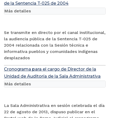
de la Sentencia T-025 de 2004
Más detalles
Se transmite en directo por el canal institucional,
la audiencia pública de la Sentencia T-025 de
2004 relacionada con la Sesión técnica e
informativa pueblos y comunidades indígenas
desplazados
Cronograma para el cargo de Director de la
Unidad de Auditoría de la Sala Administrativa
Más detalles
La Sala Administrativa en sesión celebrada el día
22 de agosto de 2013, dispuso publicar en el