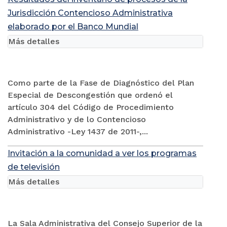
Jurisdicción Contencioso Administrativa
elaborado por el Banco Mundial
Más detalles
Como parte de la Fase de Diagnóstico del Plan
Especial de Descongestión que ordenó el
artículo 304 del Código de Procedimiento
Administrativo y de lo Contencioso
Administrativo -Ley 1437 de 2011-,...
Invitación a la comunidad a ver los programas
de televisión
Más detalles
La Sala Administrativa del Consejo Superior de la