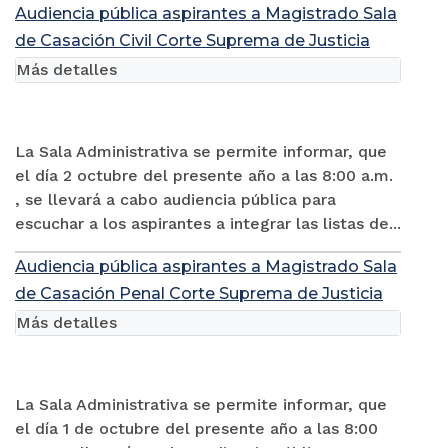
Audiencia pública aspirantes a Magistrado Sala
de Casación Civil Corte Suprema de Justicia
Más detalles
La Sala Administrativa se permite informar, que
el día 2 octubre del presente año a las 8:00 a.m.
, se llevará a cabo audiencia pública para
escuchar a los aspirantes a integrar las listas de...
Audiencia pública aspirantes a Magistrado Sala
de Casación Penal Corte Suprema de Justicia
Más detalles
La Sala Administrativa se permite informar, que
el día 1 de octubre del presente año a las 8:00