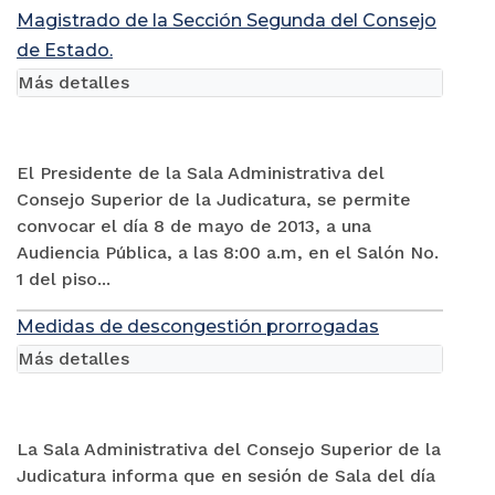
Magistrado de la Sección Segunda del Consejo
de Estado.
Más detalles
El Presidente de la Sala Administrativa del
Consejo Superior de la Judicatura, se permite
convocar el día 8 de mayo de 2013, a una
Audiencia Pública, a las 8:00 a.m, en el Salón No.
1 del piso...
Medidas de descongestión prorrogadas
Más detalles
La Sala Administrativa del Consejo Superior de la
Judicatura informa que en sesión de Sala del día