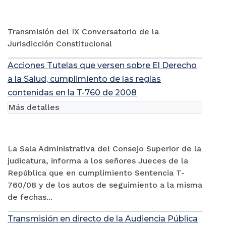
Transmisión del IX Conversatorio de la
Jurisdicción Constitucional
Acciones Tutelas que versen sobre El Derecho
a la Salud, cumplimiento de las reglas
contenidas en la T-760 de 2008
Más detalles
La Sala Administrativa del Consejo Superior de la
judicatura, informa a los señores Jueces de la
República que en cumplimiento Sentencia T-
760/08 y de los autos de seguimiento a la misma
de fechas...
Transmisión en directo de la Audiencia Pública