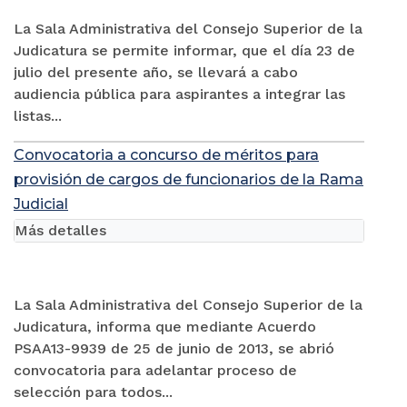
La Sala Administrativa del Consejo Superior de la
Judicatura se permite informar, que el día 23 de
julio del presente año, se llevará a cabo
audiencia pública para aspirantes a integrar las
listas...
Convocatoria a concurso de méritos para
provisión de cargos de funcionarios de la Rama
Judicial
Más detalles
La Sala Administrativa del Consejo Superior de la
Judicatura, informa que mediante Acuerdo
PSAA13-9939 de 25 de junio de 2013, se abrió
convocatoria para adelantar proceso de
selección para todos...