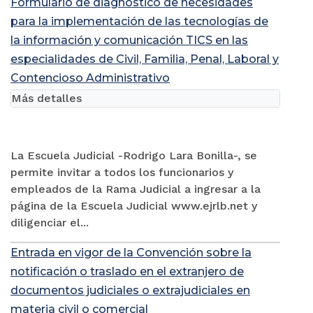
Formulario de diagnóstico de necesidades
para la implementación de las tecnologías de
la información y comunicación TICS en las
especialidades de Civil, Familia, Penal, Laboral y
Contencioso Administrativo
Más detalles
La Escuela Judicial -Rodrigo Lara Bonilla-, se
permite invitar a todos los funcionarios y
empleados de la Rama Judicial a ingresar a la
página de la Escuela Judicial www.ejrlb.net y
diligenciar el...
Entrada en vigor de la Convención sobre la
notificación o traslado en el extranjero de
documentos judiciales o extrajudiciales en
materia civil o comercial