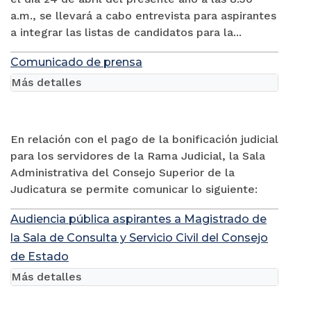
a.m., se llevará a cabo entrevista para aspirantes
a integrar las listas de candidatos para la...
Comunicado de prensa
Más detalles
En relación con el pago de la bonificación judicial
para los servidores de la Rama Judicial, la Sala
Administrativa del Consejo Superior de la
Judicatura se permite comunicar lo siguiente:
Audiencia pública aspirantes a Magistrado de
la Sala de Consulta y Servicio Civil del Consejo
de Estado
Más detalles