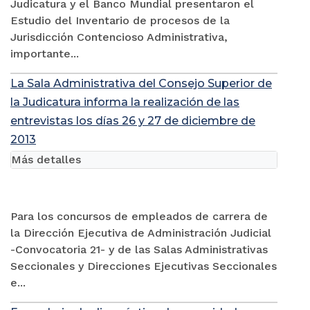
Judicatura y el Banco Mundial presentaron el
Estudio del Inventario de procesos de la
Jurisdicción Contencioso Administrativa,
importante...
La Sala Administrativa del Consejo Superior de
la Judicatura informa la realización de las
entrevistas los días 26 y 27 de diciembre de
2013
Más detalles
Para los concursos de empleados de carrera de
la Dirección Ejecutiva de Administración Judicial
-Convocatoria 21- y de las Salas Administrativas
Seccionales y Direcciones Ejecutivas Seccionales
e...