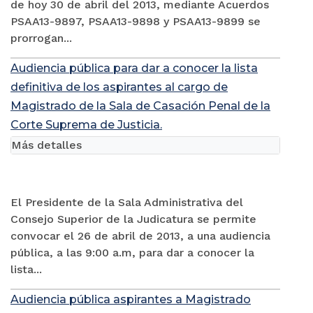
de hoy 30 de abril del 2013, mediante Acuerdos
PSAA13-9897, PSAA13-9898 y PSAA13-9899 se
prorrogan...
Audiencia pública para dar a conocer la lista
definitiva de los aspirantes al cargo de
Magistrado de la Sala de Casación Penal de la
Corte Suprema de Justicia.
Más detalles
El Presidente de la Sala Administrativa del
Consejo Superior de la Judicatura se permite
convocar el 26 de abril de 2013, a una audiencia
pública, a las 9:00 a.m, para dar a conocer la
lista...
Audiencia pública aspirantes a Magistrado