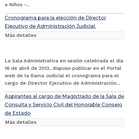
a Niños -...
Cronograma para la elección de Director
Ejecutivo de Administración Judicial.
Más detalles
La Sala Administrativa en sesión celebrada el día
16 de abril de 2013, dispuso publicar en el Portal
web de la Rama Judicial el cronograma para el
cargo de Director Ejecutivo de Administración...
Aspirantes al cargo de Magistrado de la Sala de
Consulta y Servicio Civil del Honorable Consejo
de Estado
Más detalles