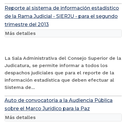
Reporte al sistema de información estadístico
de la Rama Judicial - SIERJU - para el segundo
trimestre del 2013
Más detalles
La Sala Administrativa del Consejo Superior de la
Judicatura, se permite informar a todos los
despachos judiciales que para el reporte de la
información estadística que deben efectuar al
Sistema de...
Auto de convocatoria a la Audiencia Pública
sobre el Marco Jurídico para la Paz
Más detalles