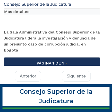
Consejo Superior de la Judicatura
Más detalles
La Sala Administrativa del Consejo Superior de la
Judicatura lidera la investigación y denuncia de
un presunto caso de corrupción judicial en
Bogotá
PÁGINA 1 DE 1
Anterior
Siguiente
Consejo Superior de la
Judicatura