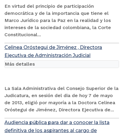
En virtud del principio de participación
democrática y de la importancia que tiene el
Marco Jurídico para la Paz en la realidad y los
intereses de la sociedad colombiana, la Corte
Constitucional...
Celinea Oróstegui de Jiménez , Directora
Ejecutiva de Administración Judicial
Más detalles
La Sala Administrativa del Consejo Superior de la
Judicatura, en sesión del dia de hoy 7 de mayo
de 2013, eligió por mayoría a la Doctora Celinea
Oróstegui de Jiménez, Directora Ejecutiva de...
Audiencia pública para dar a conocer la lista
definitiva de los aspirantes al cargo de