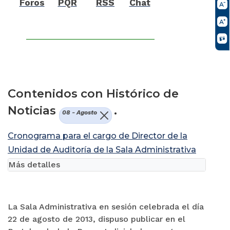
Foros
PQR
RSS
Chat
Contenidos con Histórico de
Noticias
.
08 - Agosto
Cronograma para el cargo de Director de la
Unidad de Auditoría de la Sala Administrativa
Más detalles
La Sala Administrativa en sesión celebrada el día
22 de agosto de 2013, dispuso publicar en el