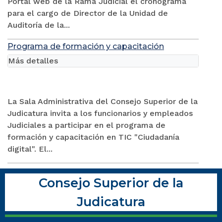
Portal web de la Rama Judicial el cronograma
para el cargo de Director de la Unidad de
Auditoría de la...
Programa de formación y capacitación
Más detalles
La Sala Administrativa del Consejo Superior de la
Judicatura invita a los funcionarios y empleados
Judiciales a participar en el programa de
formación y capacitación en TIC "Ciudadanía
digital". El...
Consejo Superior de la
Judicatura