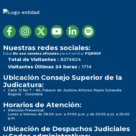
Nuestras redes sociales:
Estos
para tramitar
No son canales oficiales
PQRSDF
Total de Visitantes :
8374634
Visitantes Últimas 24 horas :
1714
Ubicación Consejo Superior de la
Judicatura:
Calle 12 No 7 - 65, Palacio de Justicia Alfonso Reyes Echandía
Bogotá - Colombia
Horarios de Atención:
Atención Presencial:
Lunes a Viernes de 08:00 a.m. a 01:00 p.m. y de 02:00 p.m. a 05:00
p.m.
Ubicación de Despachos Judiciales