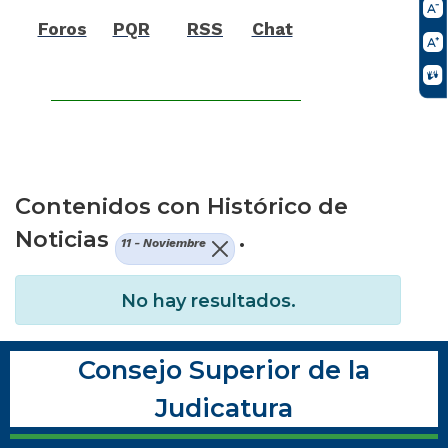
Foros
PQR
RSS
Chat
Contenidos con Histórico de
Noticias
.
11 - Noviembre
No hay resultados.
Consejo Superior de la
Judicatura