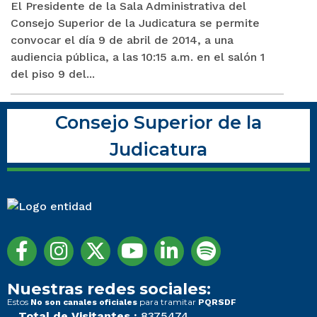
El Presidente de la Sala Administrativa del
Consejo Superior de la Judicatura se permite
convocar el día 9 de abril de 2014, a una
audiencia pública, a las 10:15 a.m. en el salón 1
del piso 9 del...
Consejo Superior de la
Judicatura
Nuestras redes sociales:
Estos
para tramitar
No son canales oficiales
PQRSDF
Total de Visitantes :
8375474