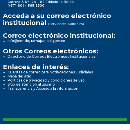
Carrera 8 N° 12b - 82 Edificio la Bolsa
(+57) 601 - 565 8500
Acceda a su correo electrónico
institucional
(Servidores Judiciales)
Correo electrónico institucional:
info@cendoj.ramajudicial.gov.co
Otros Correos electrónicos:
Directorio de Correos Electrónicos Institucionales
Enlaces de interés:
Cuentas de correo para Notificaciones Judiciales
Mapa del sitio
Políticas de privacidad y condiciones de uso
Sitio de atención al usuario
Transparencia y Acceso a la información