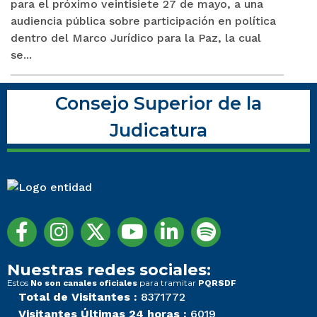
para el próximo veintisiete 27 de mayo, a una
audiencia pública sobre participación en política
dentro del Marco Jurídico para la Paz, la cual
se...
Consejo Superior de la
Judicatura
Nuestras redes sociales:
Estos
para tramitar
No son canales oficiales
PQRSDF
Total de Visitantes :
8371772
Visitantes Últimas 24 horas :
6019