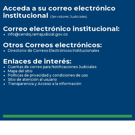
Acceda a su correo electrónico
institucional
(Servidores Judiciales)
Correo electrónico institucional:
info@cendoj.ramajudicial.gov.co
Otros Correos electrónicos:
Directorio de Correos Electrónicos Institucionales
Enlaces de interés:
Cuentas de correo para Notificaciones Judiciales
Mapa del sitio
Políticas de privacidad y condiciones de uso
Sitio de atención al usuario
Transparencia y Acceso a la información