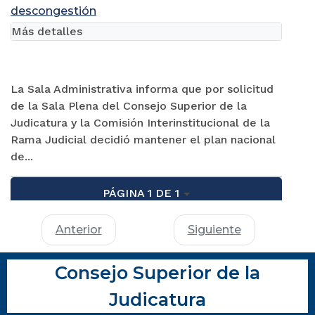
descongestión
Más detalles
La Sala Administrativa informa que por solicitud
de la Sala Plena del Consejo Superior de la
Judicatura y la Comisión Interinstitucional de la
Rama Judicial decidió mantener el plan nacional
de...
PÁGINA 1 DE 1
Anterior
Siguiente
Consejo Superior de la
Judicatura