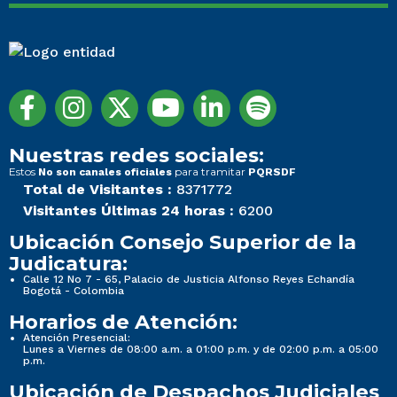
Nuestras redes sociales:
Estos
para tramitar
No son canales oficiales
PQRSDF
Total de Visitantes :
8371772
Visitantes Últimas 24 horas :
6200
Ubicación Consejo Superior de la
Judicatura:
Calle 12 No 7 - 65, Palacio de Justicia Alfonso Reyes Echandía
Bogotá - Colombia
Horarios de Atención:
Atención Presencial:
Lunes a Viernes de 08:00 a.m. a 01:00 p.m. y de 02:00 p.m. a 05:00
p.m.
Ubicación de Despachos Judiciales