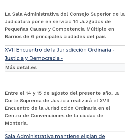
La Sala Administrativa del Consejo Superior de la
Judicatura pone en servicio 14 Juzgados de
Pequeñas Causas y Competencia Múltiple en
Barrios de 6 principales ciudades del pais
XVII Encuentro de la Jurisdicción Ordinaria -
Justicia y Democracia -
Más detalles
Entre el 14 y 15 de agosto del presente año, la
Corte Suprema de Justicia realizará el XVII
Encuentro de la Jurisdicción Ordinaria en el
Centro de Convenciones de la ciudad de
Montería.
Sala Administrativa mantiene el plan de