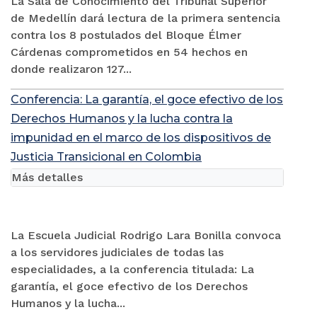
La Sala de Conocimiento del Tribunal Superior
de Medellín dará lectura de la primera sentencia
contra los 8 postulados del Bloque Élmer
Cárdenas comprometidos en 54 hechos en
donde realizaron 127...
Conferencia: La garantía, el goce efectivo de los
Derechos Humanos y la lucha contra la
impunidad en el marco de los dispositivos de
Justicia Transicional en Colombia
Más detalles
La Escuela Judicial Rodrigo Lara Bonilla convoca
a los servidores judiciales de todas las
especialidades, a la conferencia titulada: La
garantía, el goce efectivo de los Derechos
Humanos y la lucha...