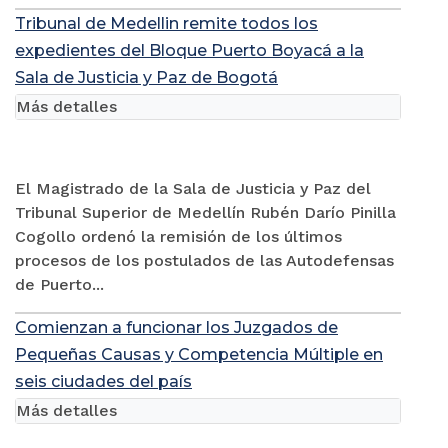
Tribunal de Medellin remite todos los
expedientes del Bloque Puerto Boyacá a la
Sala de Justicia y Paz de Bogotá
Más detalles
El Magistrado de la Sala de Justicia y Paz del
Tribunal Superior de Medellín Rubén Darío Pinilla
Cogollo ordenó la remisión de los últimos
procesos de los postulados de las Autodefensas
de Puerto...
Comienzan a funcionar los Juzgados de
Pequeñas Causas y Competencia Múltiple en
seis ciudades del país
Más detalles