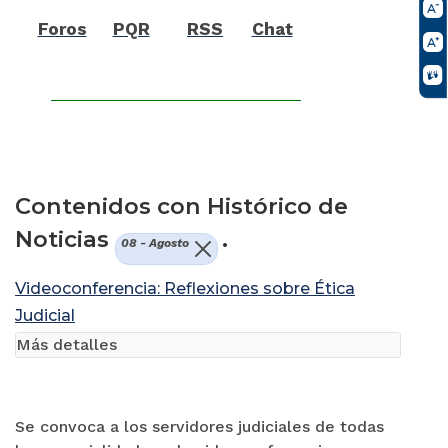
Foros
PQR
RSS
Chat
Contenidos con Histórico de
Noticias
.
08 - Agosto
Videoconferencia: Reflexiones sobre Ética
Judicial
Más detalles
Se convoca a los servidores judiciales de todas