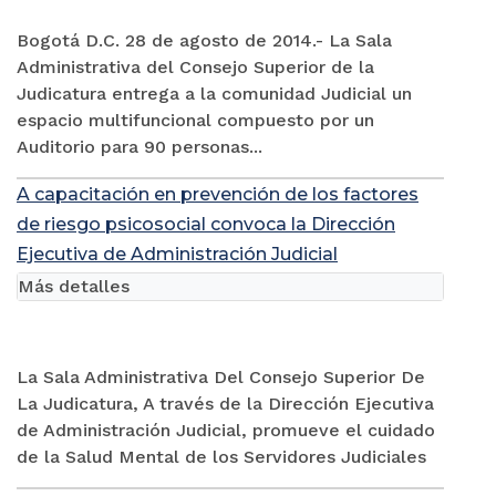
Bogotá D.C. 28 de agosto de 2014.- La Sala
Administrativa del Consejo Superior de la
Judicatura entrega a la comunidad Judicial un
espacio multifuncional compuesto por un
Auditorio para 90 personas...
A capacitación en prevención de los factores
de riesgo psicosocial convoca la Dirección
Ejecutiva de Administración Judicial
Más detalles
La Sala Administrativa Del Consejo Superior De
La Judicatura, A través de la Dirección Ejecutiva
de Administración Judicial, promueve el cuidado
de la Salud Mental de los Servidores Judiciales