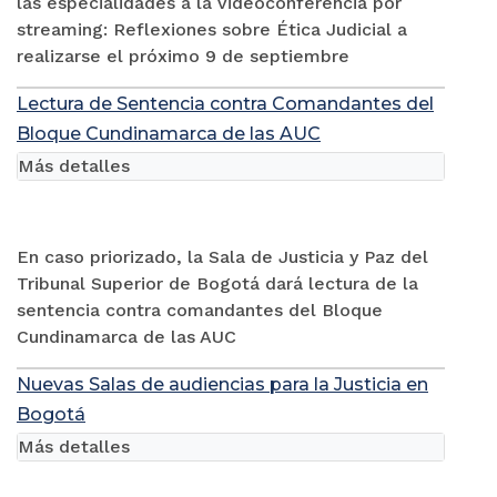
las especialidades a la videoconferencia por
streaming: Reflexiones sobre Ética Judicial a
realizarse el próximo 9 de septiembre
Lectura de Sentencia contra Comandantes del
Bloque Cundinamarca de las AUC
Más detalles
En caso priorizado, la Sala de Justicia y Paz del
Tribunal Superior de Bogotá dará lectura de la
sentencia contra comandantes del Bloque
Cundinamarca de las AUC
Nuevas Salas de audiencias para la Justicia en
Bogotá
Más detalles