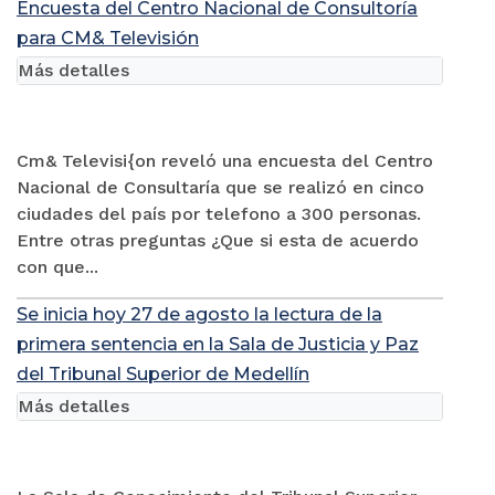
Encuesta del Centro Nacional de Consultoría
para CM& Televisión
Más detalles
Cm& Televisi{on reveló una encuesta del Centro
Nacional de Consultaría que se realizó en cinco
ciudades del país por telefono a 300 personas.
Entre otras preguntas ¿Que si esta de acuerdo
con que...
Se inicia hoy 27 de agosto la lectura de la
primera sentencia en la Sala de Justicia y Paz
del Tribunal Superior de Medellín
Más detalles